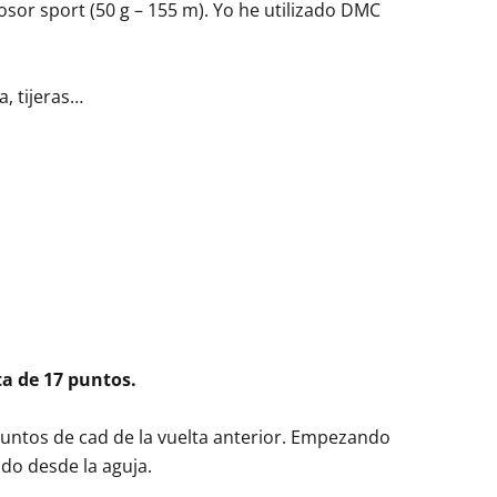
osor sport (50 g – 155 m). Yo he utilizado DMC
a, tijeras…
a de 17 puntos.
untos de cad de la vuelta anterior. Empezando
do desde la aguja.