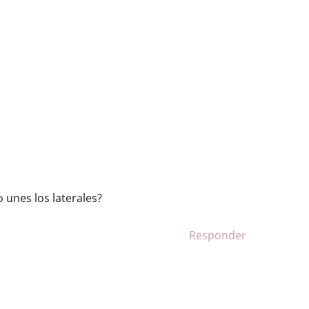
unes los laterales?
Responder