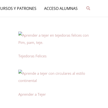
Buscar
CURSOS Y PATRONES
ACCESO ALUMNAS
Tejedoras Felices
Aprender a Tejer