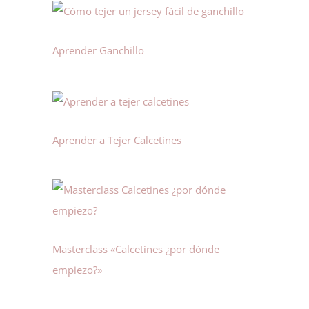
Aprender Ganchillo
Aprender a Tejer Calcetines
Masterclass «Calcetines ¿por dónde
empiezo?»