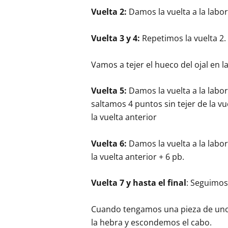
Vuelta 2:
Damos la vuelta a la labo
Vuelta 3 y 4:
Repetimos la vuelta 2.
Vamos a tejer el hueco del ojal en la
Vuelta 5:
Damos la vuelta a la labor
saltamos 4 puntos sin tejer de la vu
la vuelta anterior
Vuelta 6:
Damos la vuelta a la labor
la vuelta anterior + 6 pb.
Vuelta 7 y hasta el final
: Seguimos
Cuando tengamos una pieza de un
la hebra y escondemos el cabo.