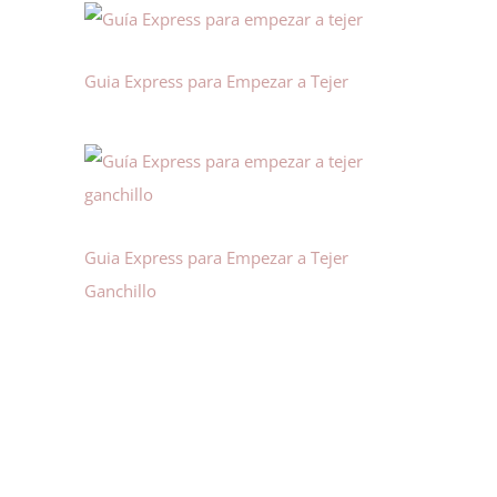
Guia Express para Empezar a Tejer
Guia Express para Empezar a Tejer
Ganchillo