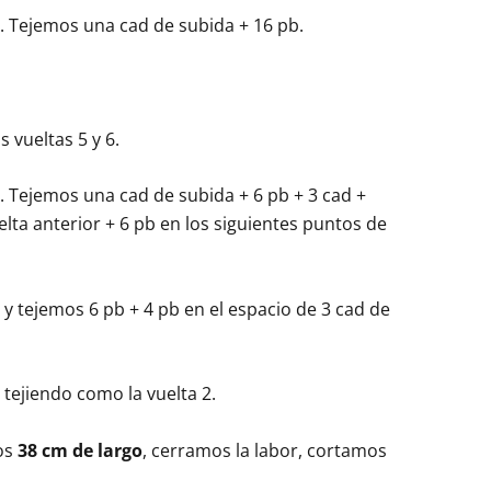
r. Tejemos una cad de subida + 16 pb.
s vueltas 5 y 6.
. Tejemos una cad de subida + 6 pb + 3 cad +
elta anterior + 6 pb en los siguientes puntos de
 y tejemos 6 pb + 4 pb en el espacio de 3 cad de
 tejiendo como la vuelta 2.
os
38 cm de largo
, cerramos la labor, cortamos