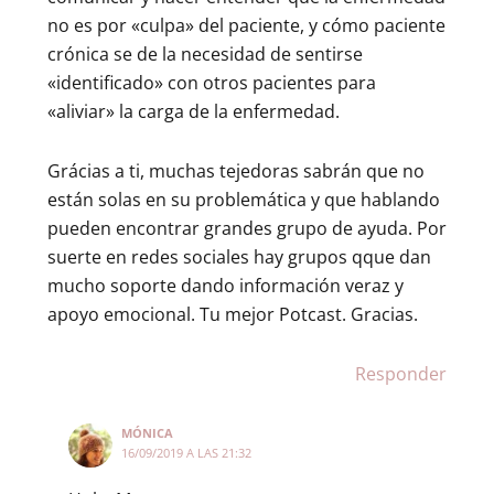
no es por «culpa» del paciente, y cómo paciente
crónica se de la necesidad de sentirse
«identificado» con otros pacientes para
«aliviar» la carga de la enfermedad.
Grácias a ti, muchas tejedoras sabrán que no
están solas en su problemática y que hablando
pueden encontrar grandes grupo de ayuda. Por
suerte en redes sociales hay grupos qque dan
mucho soporte dando información veraz y
apoyo emocional. Tu mejor Potcast. Gracias.
Responder
MÓNICA
16/09/2019 A LAS 21:32