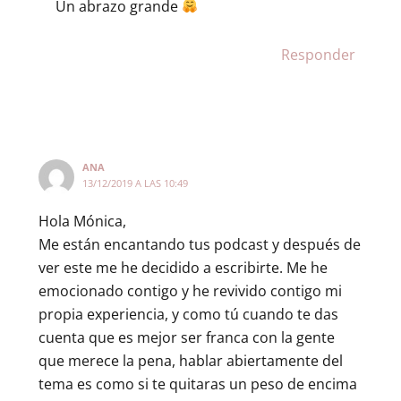
Un abrazo grande
Responder
ANA
13/12/2019 A LAS 10:49
Hola Mónica,
Me están encantando tus podcast y después de
ver este me he decidido a escribirte. Me he
emocionado contigo y he revivido contigo mi
propia experiencia, y como tú cuando te das
cuenta que es mejor ser franca con la gente
que merece la pena, hablar abiertamente del
tema es como si te quitaras un peso de encima