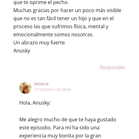
que te oprime el pecho.
Muchas gracias por hacer un poco más visible
que no es tan fácil tener un hijo y que en el
proceso las que sufrimos física, mental y
emocionalmente somos nosotras.
Un abrazo muy fuerte
Anusky
Responder
MÓNICA
17/12/2019 A LAS 09:39
Hola, Anusky:
Me alegro mucho de que te haya gustado
este episodio. Para mí ha sido una
experiencia muy bonita por la gran