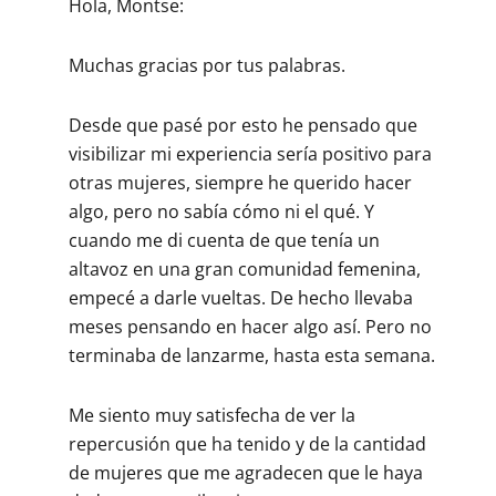
Hola, Montse:
Muchas gracias por tus palabras.
Desde que pasé por esto he pensado que
visibilizar mi experiencia sería positivo para
otras mujeres, siempre he querido hacer
algo, pero no sabía cómo ni el qué. Y
cuando me di cuenta de que tenía un
altavoz en una gran comunidad femenina,
empecé a darle vueltas. De hecho llevaba
meses pensando en hacer algo así. Pero no
terminaba de lanzarme, hasta esta semana.
Me siento muy satisfecha de ver la
repercusión que ha tenido y de la cantidad
de mujeres que me agradecen que le haya