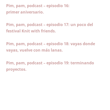
Pim, pam, podcast – episodio 16:
primer
aniversario
.
Pim, pam, podcast – episodio 17: un poco del
festival Knit with friends
.
Pim, pam, podcast – episodio 18: vayas donde
vayas, vuelve con más lanas
.
Pim, pam, podcast – episodio 19: terminando
proyectos
.