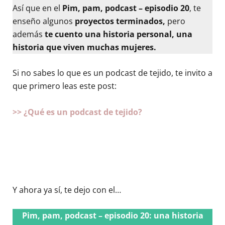
Así que en el
Pim, pam, podcast – episodio 20
, te
enseño algunos
proyectos terminados,
pero
además
te cuento una historia personal, una
historia que viven muchas mujeres.
Si no sabes lo que es un podcast de tejido, te invito a
que primero leas este post:
>> ¿Qué es un podcast de tejido?
Y ahora ya sí, te dejo con el…
Pim, pam, podcast – episodio 20: una historia