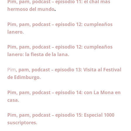
Pim, pam, podcast – episodio 11: el chal más
hermoso del mundo
.
Pim, pam, podcast – episodio 12: cumpleaños
lanero.
Pim, pam, podcast – episodio 12: cumpleaños
lanero: la fiesta de la lana.
Pim
, pam, podcast – episodio 13: Visita al Festival
de Edimburgo.
Pim, pam, podcast – episodio 14: con La Mona en
casa.
Pim, pam, podcast – episodio 15: Especial 1000
suscriptores.