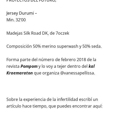
Jersey Durumi –
Min. 32’00
Madejas Silk Road DK, de 7oczek
Composición 50% merino superwash y 50% seda.
Forma parte del número de febrero 2018 de la
revista
Pompom
y lo voy a tejer dentro del
kal
Kraemaraton
que organiza @vanessapellissa.
Sobre la experiencia de la infertilidad escribí un
artículo hace tiempo, que puedes encontrar aquí: