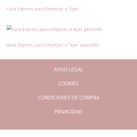
Guia Express para Empezar a Tejer
Guia Express para Empezar a Tejer Ganchillo
AVISO LEGAL
COOKIES
CONDICIONES DE COMPRA
PRIVACIDAD