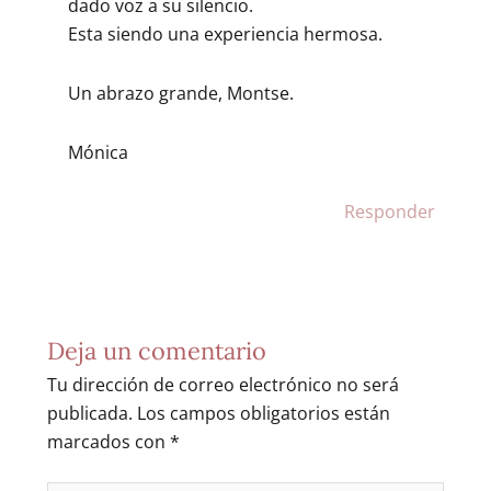
dado voz a su silencio.
Esta siendo una experiencia hermosa.
Un abrazo grande, Montse.
Mónica
Responder
Deja un comentario
Tu dirección de correo electrónico no será
publicada.
Los campos obligatorios están
marcados con
*