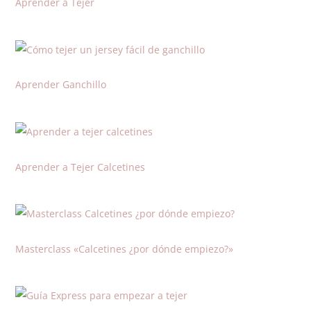
Aprender a Tejer
Aprender Ganchillo
Aprender a Tejer Calcetines
Masterclass «Calcetines ¿por dónde empiezo?»