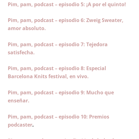
Pim, pam, podcast – episodio 5: ¡A por el quinto!
Pim, pam, podcast – episodio 6: Zweig Sweater,
amor absoluto.
Pim, pam, podcast – episodio 7: Tejedora
satisfecha.
Pim, pam, podcast – episodio 8: Especial
Barcelona Knits festival, en vivo.
Pim, pam, podcast – episodio 9: Mucho que
enseñar.
Pim, pam, podcast – episodio 10: Premios
podcaster
.