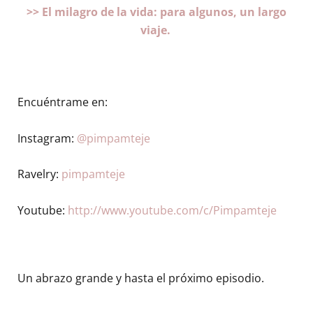
>> El milagro de la vida: para algunos, un largo
viaje.
Encuéntrame en:
Instagram:
@pimpamteje
Ravelry:
pimpamteje
Youtube:
http://www.youtube.com/c/Pimpamteje
Un abrazo grande y hasta el próximo episodio.