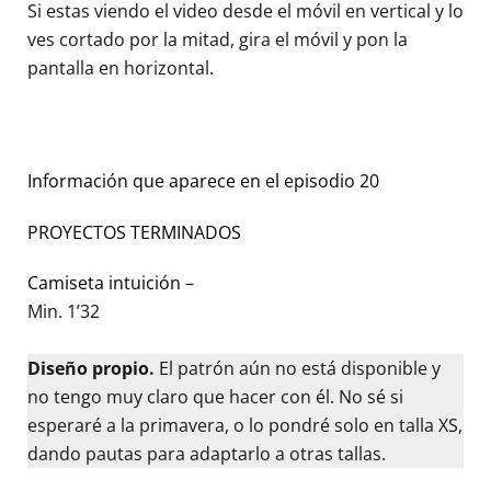
Si estas viendo el video desde el móvil en vertical y lo
ves cortado por la mitad, gira el móvil y pon la
pantalla en horizontal.
Información que aparece en el episodio 20
PROYECTOS TERMINADOS
Camiseta intuición –
Min. 1’32
Diseño propio.
El patrón aún no está disponible y
no tengo muy claro que hacer con él. No sé si
esperaré a la primavera, o lo pondré solo en talla XS,
dando pautas para adaptarlo a otras tallas.