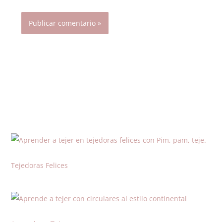
Tejedoras Felices