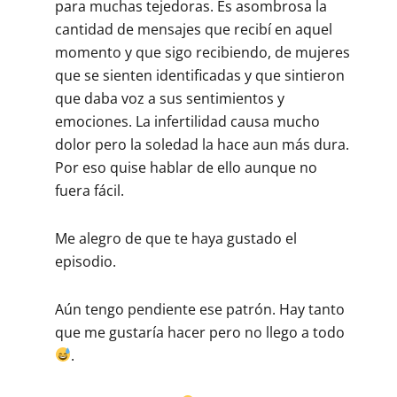
para muchas tejedoras. Es asombrosa la
cantidad de mensajes que recibí en aquel
momento y que sigo recibiendo, de mujeres
que se sienten identificadas y que sintieron
que daba voz a sus sentimientos y
emociones. La infertilidad causa mucho
dolor pero la soledad la hace aun más dura.
Por eso quise hablar de ello aunque no
fuera fácil.
Me alegro de que te haya gustado el
episodio.
Aún tengo pendiente ese patrón. Hay tanto
que me gustaría hacer pero no llego a todo
.