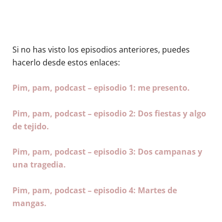
Si no has visto los episodios anteriores, puedes
hacerlo desde estos enlaces:
Pim, pam, podcast – episodio 1: me presento.
Pim, pam, podcast – episodio 2: Dos fiestas y algo
de tejido.
Pim, pam, podcast – episodio 3: Dos campanas y
una tragedia.
Pim, pam, podcast – episodio 4: Martes de
mangas.