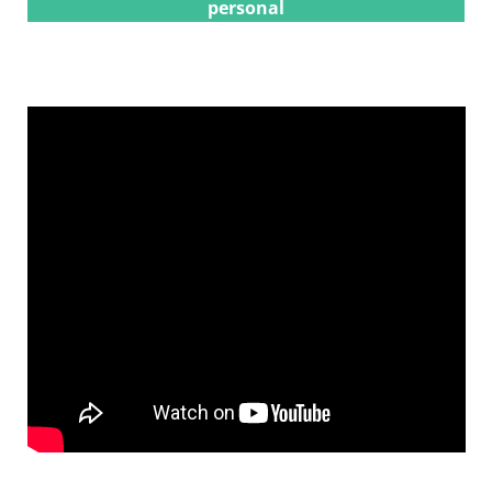
personal