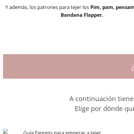
Y además, los patrones para tejer los
Pim, pam, pensam
Bandana Flapper.
A continuación tiene
Elige por dónde qui