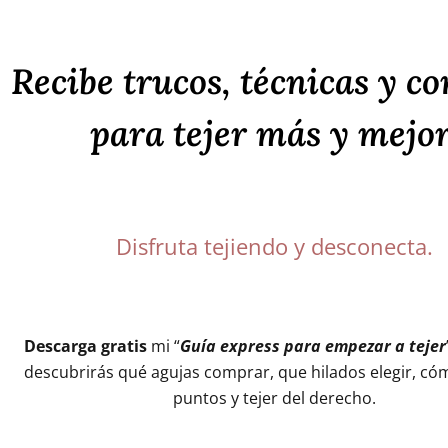
Recibe trucos, técnicas y co
para tejer más y mejor
Disfruta tejiendo y desconecta.
Descarga gratis
mi “
Guía express para empezar a tejer
descubrirás qué agujas comprar, que hilados elegir, c
puntos y tejer del derecho.