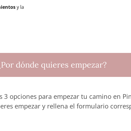
ientos
y la
¿Por dónde quieres empezar?
s 3 opciones para empezar tu camino en Pim
eres empezar y rellena el formulario corres