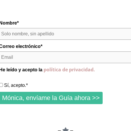
Nombre*
Correo electrónico*
política de privacidad.
He leído y acepto la
Sí, acepto.*
Mónica, envíame la Guía ahora >>