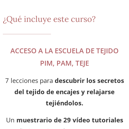
¿Qué incluye este curso?
ACCESO A LA ESCUELA DE TEJIDO
PIM, PAM, TEJE
7 lecciones para
descubrir los secretos
del tejido de encajes y relajarse
tejiéndolos.
Un
muestrario de 29 vídeo tutoriales