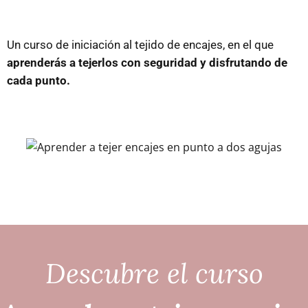
Un curso de iniciación al tejido de encajes, en el que
aprenderás a tejerlos con seguridad y disfrutando de
cada punto.
Descubre el curso