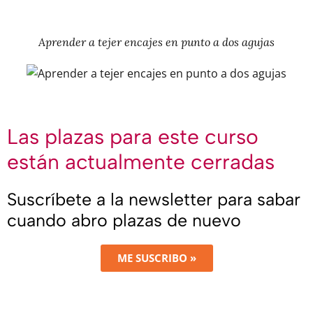
Aprender a tejer encajes en punto a dos agujas
Las plazas para este curso
están actualmente cerradas
Suscríbete a la newsletter para sabar
cuando abro plazas de nuevo
ME SUSCRIBO »