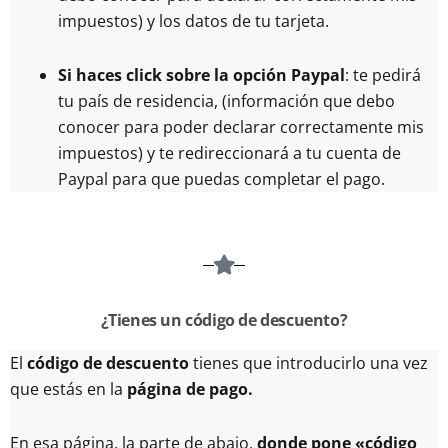
impuestos) y los datos de tu tarjeta.
Si haces click sobre la opción Paypal
: te pedirá
tu país de residencia, (información que debo
conocer para poder declarar correctamente mis
impuestos) y te redireccionará a tu cuenta de
Paypal para que puedas completar el pago.
¿Tienes un código de descuento?
El
código de descuento
tienes que introducirlo una vez
que estás en la
página de pago.
En esa página, la parte de abajo,
donde pone «código