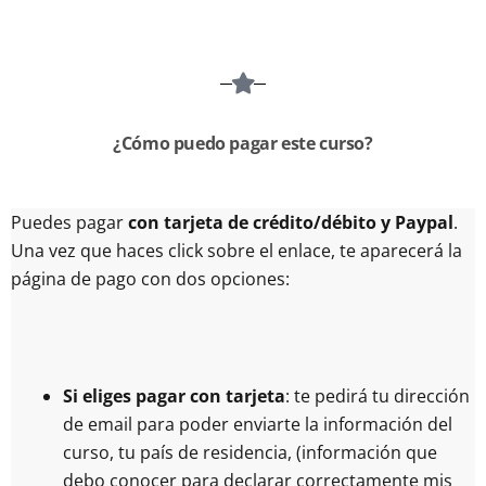
¿Cómo puedo pagar este curso?
Puedes pagar
con tarjeta de crédito/débito y Paypal
.
Una vez que haces click sobre el enlace, te aparecerá la
página de pago con dos opciones:
Si eliges pagar con tarjeta
: te pedirá tu dirección
de email para poder enviarte la información del
curso, tu país de residencia, (información que
debo conocer para declarar correctamente mis