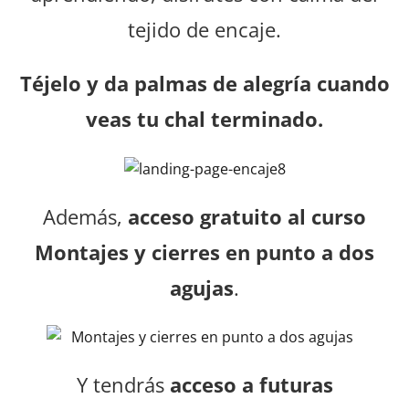
tejido de encaje.
Téjelo y da palmas de alegría cuando
veas tu chal terminado.
Además,
acceso gratuito al curso
Montajes y cierres en punto a dos
agujas
.
Y tendrás
acceso a futuras