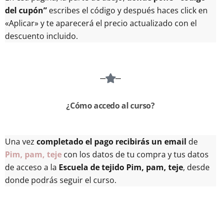
del cupón”
escribes el código y después haces click en
«Aplicar» y te aparecerá el precio actualizado con el
descuento incluido.
¿Cómo accedo al curso?
Una vez
completado el pago recibirás un email
de
Pim, pam, teje
con los datos de tu compra y tus datos
de acceso a la
Escuela de tejido Pim, pam, teje
, desde
donde podrás seguir el curso.