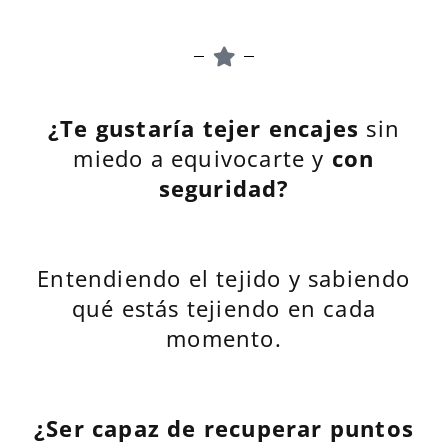
¿Te gustaría tejer encajes
sin
miedo a equivocarte y
con
seguridad?
Entendiendo el tejido y sabiendo
qué estás tejiendo en cada
momento.
¿Ser capaz de recuperar puntos