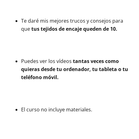
Te daré mis mejores trucos y consejos para
que
tus tejidos de encaje queden de 10.
Puedes ver los vídeos
tantas veces como
quieras desde tu ordenador, tu tableta o tu
teléfono móvil.
El curso no incluye materiales.