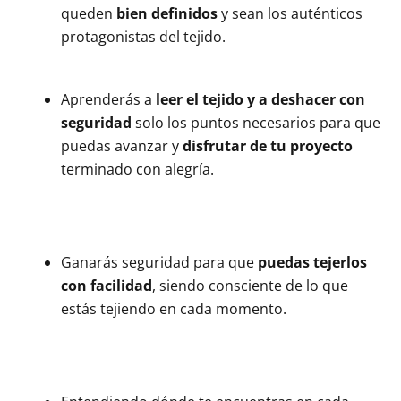
queden
bien definidos
y sean los auténticos
protagonistas del tejido.
Aprenderás a
leer el tejido y a deshacer con
seguridad
solo los puntos necesarios para que
puedas avanzar y
disfrutar de tu proyecto
terminado con alegría.
Ganarás seguridad para que
puedas tejerlos
con facilidad
, siendo consciente de lo que
estás tejiendo en cada momento.