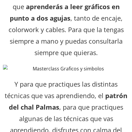
que
aprenderás a leer gráficos en
punto a dos agujas
, tanto de encaje,
colorwork y cables. Para que la tengas
siempre a mano y puedas consultarla
siempre que quieras.
Y para que practiques las distintas
técnicas que vas aprendiendo, el
patrón
del chal Palmas
, para que practiques
algunas de las técnicas que vas
aprendiendo, disfrutes con calma del