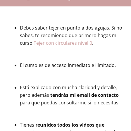
Debes saber tejer en punto a dos agujas. Si no
sabes, te recomiendo que primero hagas mi
curso
Tejer con circulares nivel 0
.
El curso es de acceso inmediato e ilimitado.
Está explicado con mucha claridad y detalle,
pero además
tendrás mi email de contacto
para que puedas consultarme si lo necesitas.
Tienes
reunidos todos los vídeos que