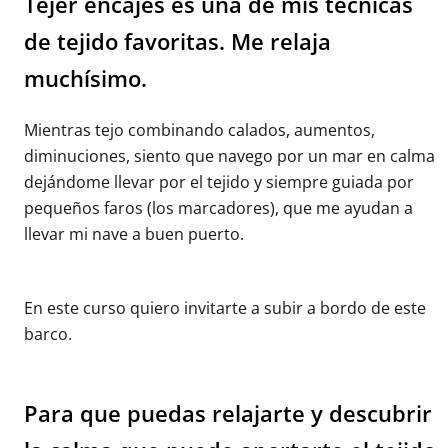
Tejer encajes es una de mis técnicas
de tejido favoritas. Me relaja
muchísimo.
Mientras tejo combinando calados, aumentos,
diminuciones, siento que navego por un mar en calma
dejándome llevar por el tejido y siempre guiada por
pequeños faros (los marcadores), que me ayudan a
llevar mi nave a buen puerto.
En este curso quiero invitarte a subir a bordo de este
barco.
Para que puedas relajarte y descubrir