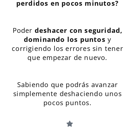
perdidos en pocos minutos?
Poder
deshacer con seguridad,
dominando los puntos
y
corrigiendo los errores sin tener
que empezar de nuevo.
Sabiendo que podrás avanzar
simplemente deshaciendo unos
pocos puntos.