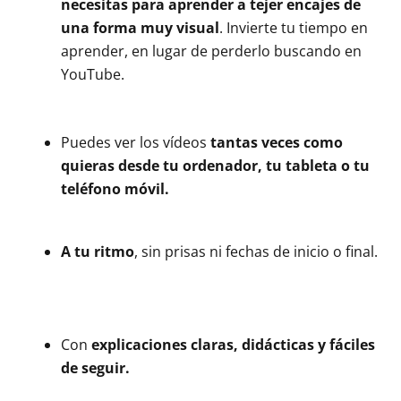
necesitas para aprender a tejer encajes de
una forma muy visual
. Invierte tu tiempo en
aprender, en lugar de perderlo buscando en
YouTube.
Puedes ver los vídeos
tantas veces como
quieras desde tu ordenador, tu tableta o tu
teléfono móvil.
A tu ritmo
, sin prisas ni fechas de inicio o final.
Con
explicaciones claras, didácticas y fáciles
de seguir.