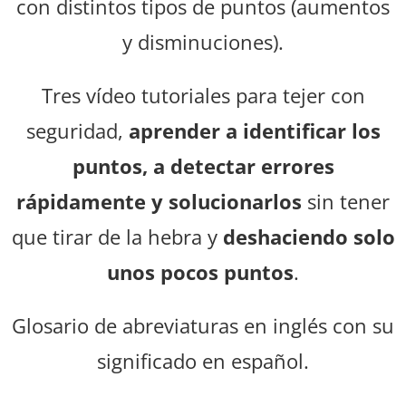
con distintos tipos de puntos (aumentos
y disminuciones).
Tres vídeo tutoriales para tejer con
seguridad,
aprender a identificar los
puntos, a detectar errores
rápidamente y solucionarlos
sin tener
que tirar de la hebra y
deshaciendo solo
unos pocos puntos
.
Glosario de abreviaturas en inglés con su
significado en español.