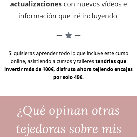
actualizaciones
con nuevos vídeos e
información que iré incluyendo.
Si quisieras aprender todo lo que incluye este curso
online, asistiendo a cursos y talleres
tendrías que
invertir más de
100€
, disfruta ahora tejiendo encajes
por solo 49€.
¿Qué opinan otras
tejedoras sobre mis