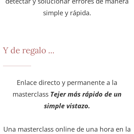
detectar y solucionar errores de manera
simple y rápida.
Y de regalo ...
Enlace directo y permanente a la
masterclass
Tejer más rápido de un
simple vistazo.
Una masterclass online de una hora en la