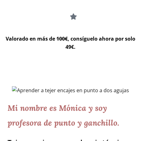
Valorado en más de
100€
, consíguelo ahora por solo
49€.
Mi nombre es Mónica y soy
profesora de punto y ganchillo.