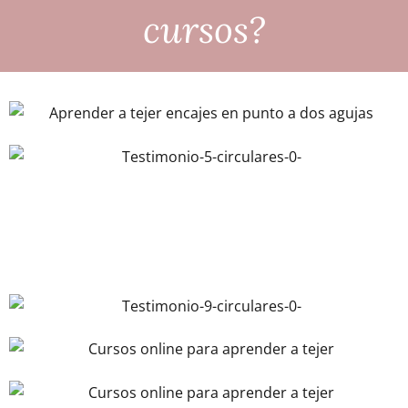
cursos?