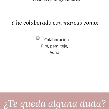
Y he colaborado con marcas como:
¿Te queda alguna duda?