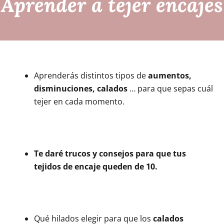
Aprender a tejer encajes
Aprenderás distintos tipos de
aumentos,
disminuciones, calados
… para que sepas cuál
tejer en cada momento.
Te daré trucos y consejos para que tus
tejidos de encaje queden de 10.
Qué hilados elegir para que los
calados