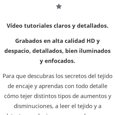
Vídeo tutoriales claros y detallados.
Grabados en alta calidad HD y
despacio, detallados, bien iluminados
y enfocados.
Para que descubras los secretos del tejido
de encaje y aprendas con todo detalle
cómo tejer distintos tipos de aumentos y
disminuciones, a leer el tejido y a