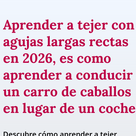
Aprender a tejer con
agujas largas rectas
en 2026, es como
aprender a conducir
un carro de caballos
en lugar de un coche
Descubre cómo aprender a tejer