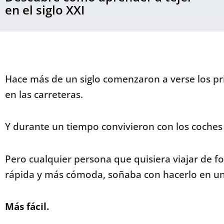
en el siglo XXI
Hace más de un siglo comenzaron a verse los p
en las carreteras.
Y durante un tiempo convivieron con los coches 
Pero cualquier persona que quisiera viajar de f
rápida y más cómoda, soñaba con hacerlo en un
Más fácil.