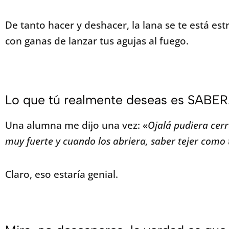
De tanto hacer y deshacer, la lana se te está e
con ganas de lanzar tus agujas al fuego.
Lo que tú realmente deseas es SABER
Una alumna me dijo una vez: «
Ojalá pudiera cerr
muy fuerte y cuando los abriera, saber tejer como 
Claro, eso estaría genial.