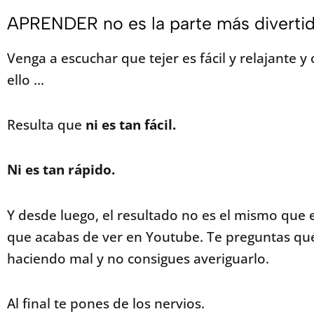
APRENDER no es la parte más divertid
Venga a escuchar que tejer es fácil y relajante y
ello …
Resulta que
ni es tan fácil.
Ni es tan rápido.
Y desde luego, el resultado no es el mismo que e
que acabas de ver en Youtube. Te preguntas qué
haciendo mal y no consigues averiguarlo.
Al final te pones de los nervios.