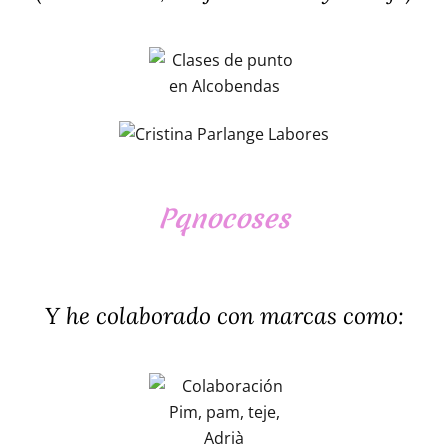
Pqnocoses
Y he colaborado con marcas como: