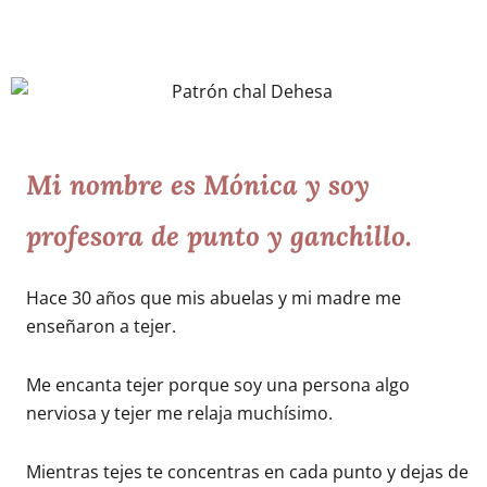
Mi nombre es Mónica y soy
profesora de punto y ganchillo.
Hace 30 años que mis abuelas y mi madre me
enseñaron a tejer.
Me encanta tejer porque soy una persona algo
nerviosa y tejer me relaja muchísimo.
Mientras tejes te concentras en cada punto y dejas de