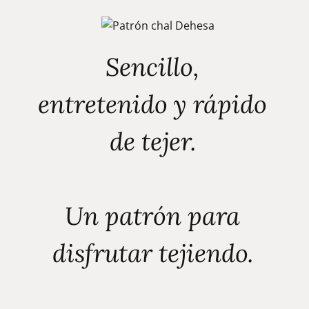
Sencillo,
entretenido y rápido
de tejer.
Un patrón para
disfrutar tejiendo.