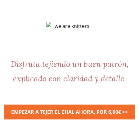
Disfruta tejiendo un buen patrón,
explicado con claridad y detalle.
EMPEZAR A TEJER EL CHAL AHORA, POR 6,90€ >>