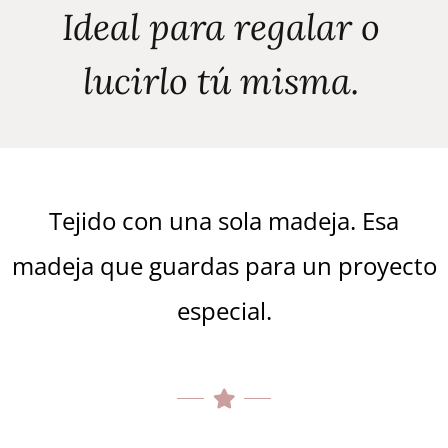
Ideal para regalar o
lucirlo tú misma.
Tejido con una sola madeja. Esa
madeja que guardas para un proyecto
especial.