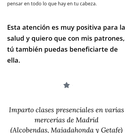
pensar en todo lo que hay en tu cabeza.
Esta atención es muy positiva para la
salud y quiero que con mis patrones,
tú también puedas beneficiarte de
ella.
Imparto clases presenciales en varias
mercerías de Madrid
(Alcobendas, Majadahonda y Getafe)