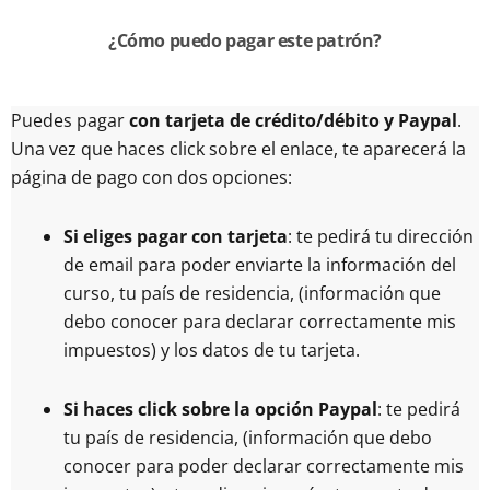
¿Cómo puedo pagar este patrón?
Puedes pagar
con tarjeta de crédito/débito y Paypal
.
Una vez que haces click sobre el enlace, te aparecerá la
página de pago con dos opciones:
Si eliges pagar con tarjeta
: te pedirá tu dirección
de email para poder enviarte la información del
curso, tu país de residencia, (información que
debo conocer para declarar correctamente mis
impuestos) y los datos de tu tarjeta.
Si haces click sobre la opción Paypal
: te pedirá
tu país de residencia, (información que debo
conocer para poder declarar correctamente mis