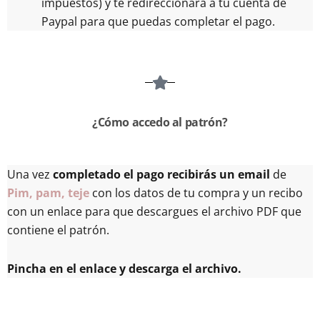
impuestos) y te redireccionará a tu cuenta de
Paypal para que puedas completar el pago.
¿Cómo accedo al patrón?
Una vez
completado el pago recibirás un email
de
Pim, pam, teje
con los datos de tu compra y un recibo
con un enlace para que descargues el archivo PDF que
contiene el patrón.
Pincha en el enlace y descarga el archivo.