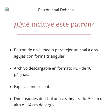
¿Qué incluye este patrón?
Patrón de nivel medio para tejer un chal a dos
agujas con forma triangular.
Archivo descargable en formato PDF de 10
páginas.
Explicaciones escritas.
Dimensiones del chal una vez finalizado: 50 cm de
alto x 114 cm de largo.