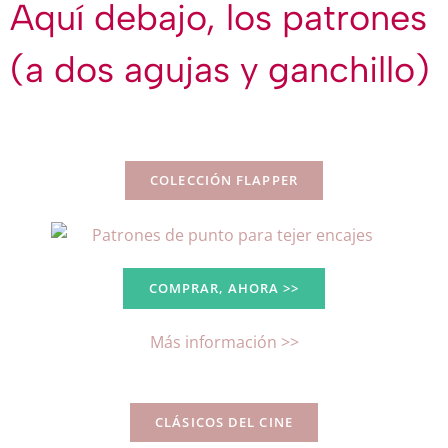
Aquí debajo, los patrones
(a dos agujas y ganchillo)
COLECCIÓN FLAPPER
COMPRAR, AHORA >>
Más información >>
CLÁSICOS DEL CINE