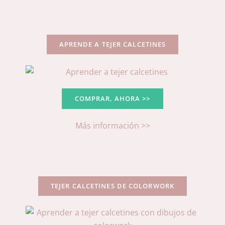
APRENDE A TEJER CALCETINES
COMPRAR, AHORA >>
Más información >>
TEJER CALCETINES DE COLORWORK