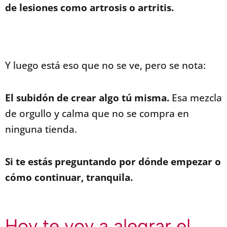
de lesiones como artrosis o artritis.
Y luego está eso que no se ve, pero se nota:
El subidón de crear algo tú misma.
Esa mezcla
de orgullo y calma que no se compra en
ninguna tienda.
Si te estás preguntando por dónde empezar o
cómo continuar, tranquila.
Hoy te voy a alegrar el