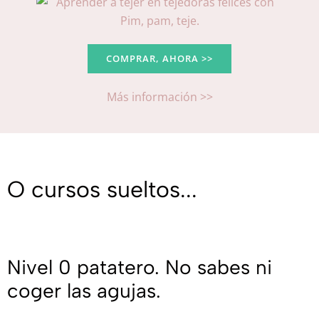
COMPRAR, AHORA >>
Más información >>
O cursos sueltos...
Nivel 0 patatero. No sabes ni
coger las agujas.