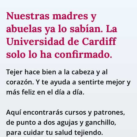
Nuestras madres y
abuelas ya lo sabían. La
Universidad de Cardiff
solo lo ha confirmado.
Tejer hace bien a la cabeza y al
corazón. Y te ayuda a sentirte mejor y
más feliz en el día a día.
Aquí encontrarás cursos y patrones,
de punto a dos agujas y ganchillo,
para cuidar tu salud tejiendo.