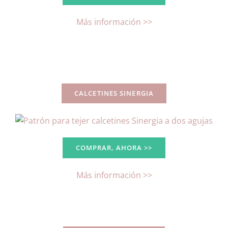
Más información >>
CALCETINES SINERGIA
COMPRAR, AHORA >>
Más información >>