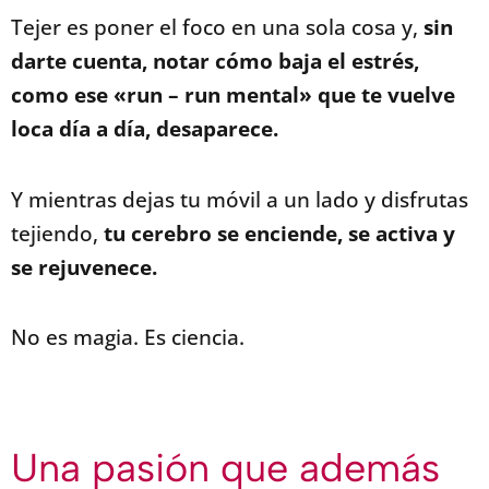
Tejer es poner el foco en una sola cosa y,
sin
darte cuenta, notar cómo baja el estrés,
como ese «run – run mental» que te vuelve
loca día a día, desaparece.
Y mientras dejas tu móvil a un lado y disfrutas
tejiendo,
tu cerebro se enciende, se activa y
se rejuvenece.
No es magia. Es ciencia.
Una pasión que además