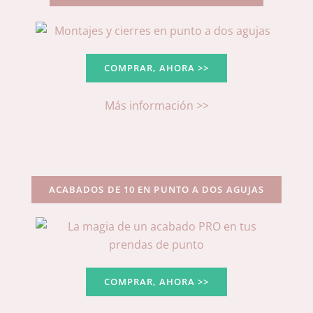
COMPRAR, AHORA >>
Más información >>
ACABADOS DE 10 EN PUNTO A DOS AGUJAS
COMPRAR, AHORA >>