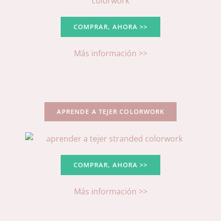
COMPRAR, AHORA >>
Más información >>
APRENDE A TEJER COLORWORK
COMPRAR, AHORA >>
Más información >>