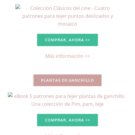
COMPRAR, AHORA >>
Más información >>
PLANTAS DE GANCHILLO
COMPRAR, AHORA >>