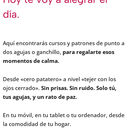
día.
Aquí encontrarás cursos y patrones de punto a
dos agujas o ganchillo,
para regalarte esos
momentos de calma.
Desde «cero patatero» a nivel «tejer con los
ojos cerrado».
Sin prisas. Sin ruido. Solo tú,
tus agujas, y un rato de paz.
En tu móvil, en tu tablet o tu ordenador, desde
la comodidad de tu hogar.