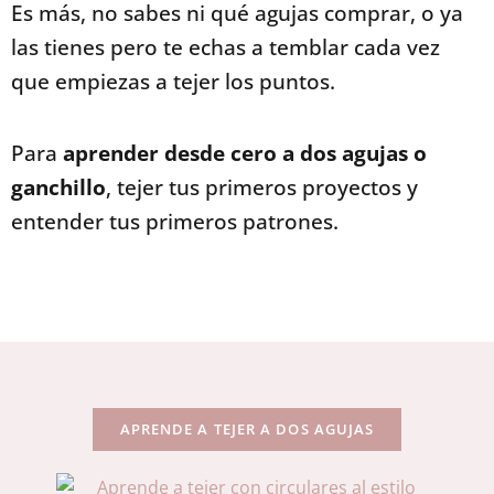
Es más, no sabes ni qué agujas comprar, o ya
las tienes pero te echas a temblar cada vez
que empiezas a tejer los puntos.
Para
aprender desde cero a dos agujas o
ganchillo
, tejer tus primeros proyectos y
entender tus primeros patrones.
APRENDE A TEJER A DOS AGUJAS