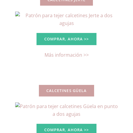
COMPRAR, AHORA >>
Más información >>
CALCETINES GÜELA
COMPRAR, AHORA >>