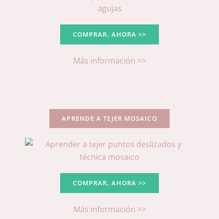
COMPRAR, AHORA >>
Más información >>
APRENDE A TEJER MOSAICO
COMPRAR, AHORA >>
Más información >>