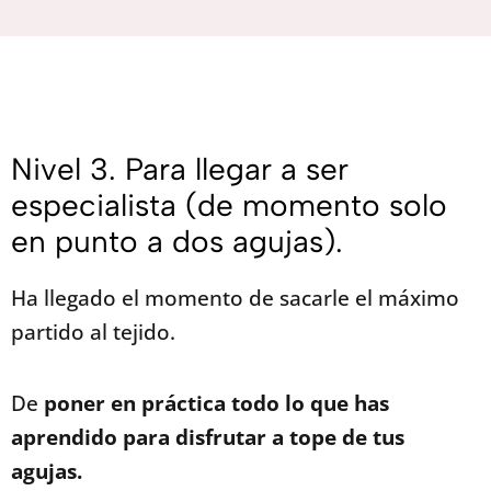
Nivel 3. Para llegar a ser
especialista (de momento solo
en punto a dos agujas).
Ha llegado el momento de sacarle el máximo
partido al tejido.
De
poner en práctica todo lo que has
aprendido
para disfrutar a tope de tus
agujas.