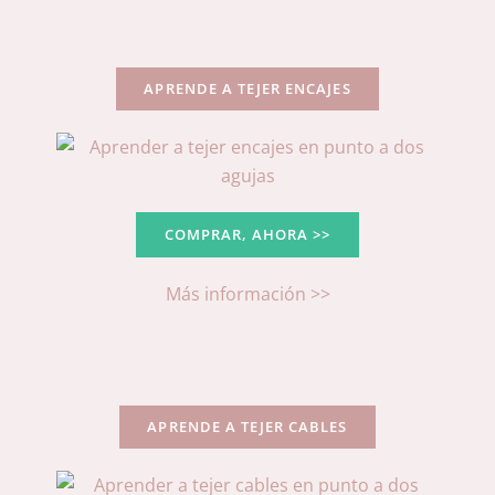
APRENDE A TEJER ENCAJES
COMPRAR, AHORA >>
Más información >>
APRENDE A TEJER CABLES