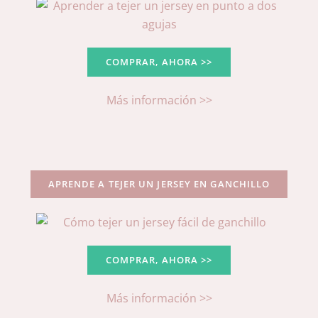
COMPRAR, AHORA >>
Más información >>
APRENDE A TEJER UN JERSEY EN GANCHILLO
COMPRAR, AHORA >>
Más información >>