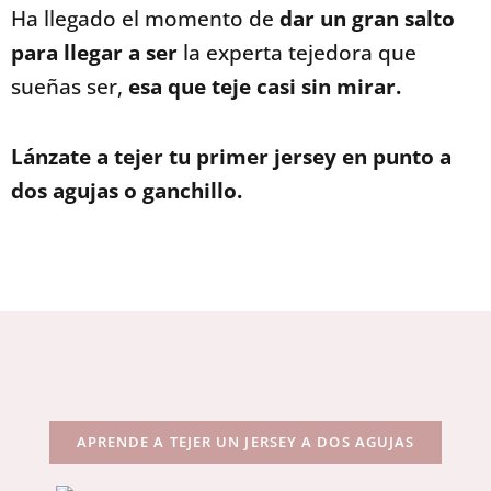
Ha llegado el momento de
dar un gran salto
para llegar a ser
la experta tejedora que
sueñas ser,
esa que teje casi sin mirar.
Lánzate a tejer tu primer jersey en punto a
dos agujas o ganchillo.
APRENDE A TEJER UN JERSEY A DOS AGUJAS