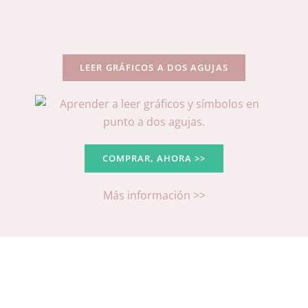
LEER GRÁFICOS A DOS AGUJAS
COMPRAR, AHORA >>
Más información >>