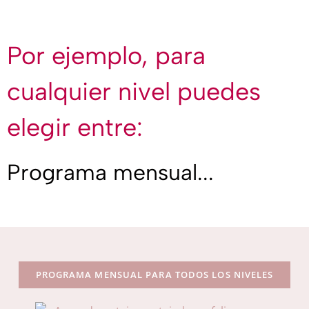
Por ejemplo, para
cualquier nivel puedes
elegir entre:
Programa mensual...
PROGRAMA MENSUAL PARA TODOS LOS NIVELES