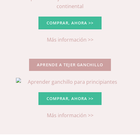
COMPRAR, AHORA >>
Más información >>
APRENDE A TEJER GANCHILLO
COMPRAR, AHORA >>
Más información >>