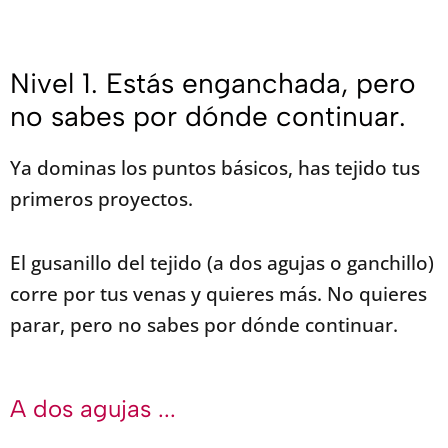
Nivel 1. Estás enganchada, pero
no sabes por dónde continuar.
Ya dominas los puntos básicos, has tejido tus
primeros proyectos.
El gusanillo del tejido (a dos agujas o ganchillo)
corre por tus venas y quieres más. No quieres
parar, pero no sabes por dónde continuar.
A dos agujas ...