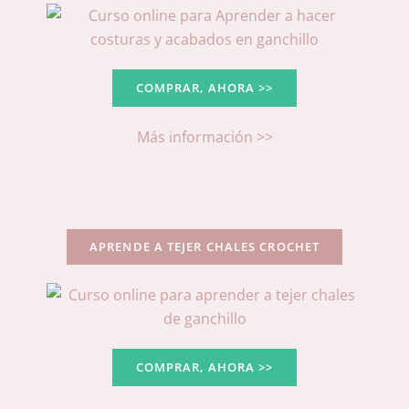
COMPRAR, AHORA >>
Más información >>
APRENDE A TEJER CHALES CROCHET
COMPRAR, AHORA >>