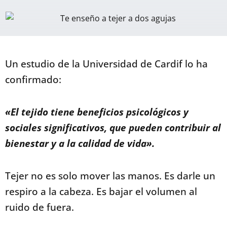
Un estudio de la Universidad de Cardif lo ha
confirmado:
«El tejido tiene beneficios psicológicos y
sociales significativos, que pueden contribuir al
bienestar y a la calidad de vida».
Tejer no es solo mover las manos. Es darle un
respiro a la cabeza. Es bajar el volumen al
ruido de fuera.