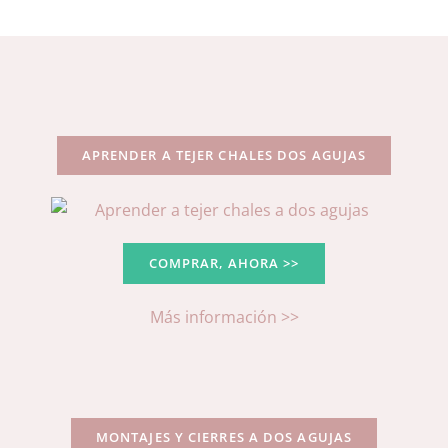
APRENDER A TEJER CHALES DOS AGUJAS
COMPRAR, AHORA >>
Más información >>
MONTAJES Y CIERRES A DOS AGUJAS