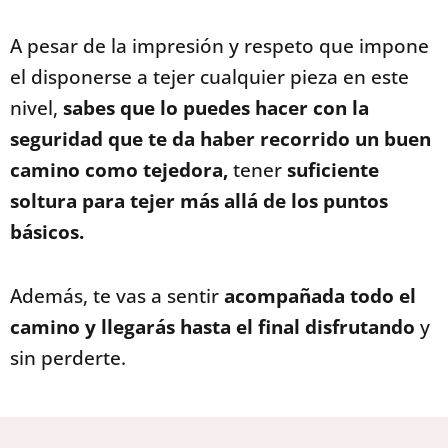
A pesar de la impresión y respeto que impone
el disponerse a tejer cualquier pieza en este
nivel,
sabes que lo puedes hacer con la
seguridad que te da haber recorrido un buen
camino como tejedora,
tener
suficiente
soltura para tejer más allá de los puntos
básicos.
Además, te vas a sentir
acompañada todo el
camino y llegarás hasta el final disfrutando
y
sin perderte.