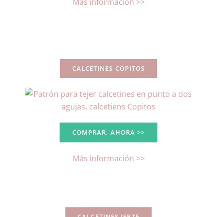
Más información >>
CALCETINES COPITOS
COMPRAR, AHORA >>
Más información >>
CALCETINES JERTE