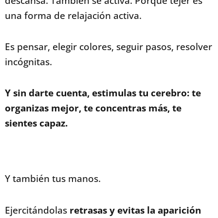
descansa.
También se activa.
Porque tejer es
una forma de relajación activa.
Es pensar, elegir colores, seguir pasos, resolver
incógnitas.
Y sin darte cuenta, estimulas tu cerebro: te
organizas mejor, te concentras más, te
sientes capaz.
Y también tus manos.
Ejercitándolas
retrasas y evitas la aparición