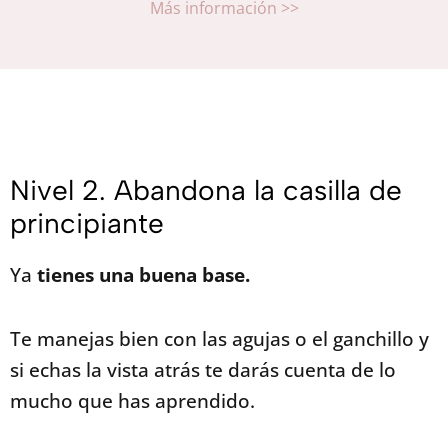
Más información >>
Nivel 2. Abandona la casilla de
principiante
Ya
tienes una buena base.
Te manejas bien con las agujas o el ganchillo y
si echas la vista atrás te darás cuenta de lo
mucho que has aprendido.