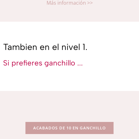
Más información >>
Tambien en el nivel 1.
Si prefieres ganchillo ...
ACABADOS DE 10 EN GANCHILLO