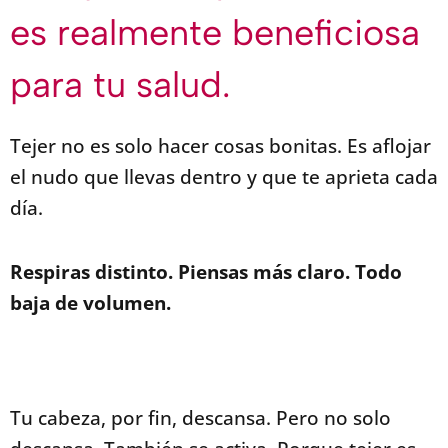
es realmente beneficiosa
para tu salud.
Tejer no es solo hacer cosas bonitas.
Es aflojar
el nudo que llevas dentro y que te aprieta cada
día.
Respiras distinto. Piensas más claro. Todo
baja de volumen.
Tu cabeza, por fin, descansa.
Pero no solo