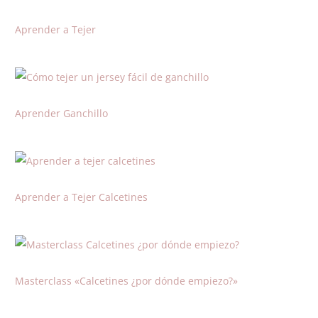
Aprender a Tejer
Aprender Ganchillo
Aprender a Tejer Calcetines
Masterclass «Calcetines ¿por dónde empiezo?»