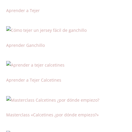
Aprender a Tejer
Aprender Ganchillo
Aprender a Tejer Calcetines
Masterclass «Calcetines ¿por dónde empiezo?»