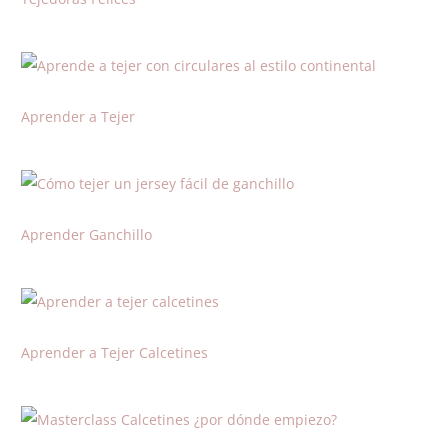
Aprender a Tejer
Aprender Ganchillo
Aprender a Tejer Calcetines