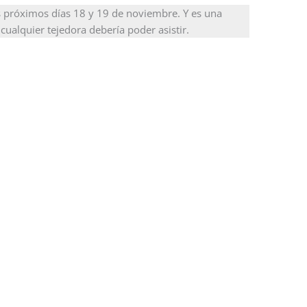
os próximos días 18 y 19 de noviembre. Y es una
 cualquier tejedora debería poder asistir.