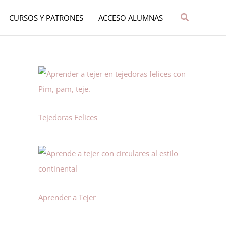
Buscar
CURSOS Y PATRONES
ACCESO ALUMNAS
Tejedoras Felices
Aprender a Tejer