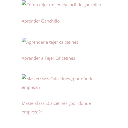
Aprender Ganchillo
Aprender a Tejer Calcetines
Masterclass «Calcetines ¿por dónde
empiezo?»