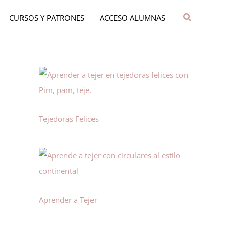
Buscar
CURSOS Y PATRONES
ACCESO ALUMNAS
Tejedoras Felices
Aprender a Tejer