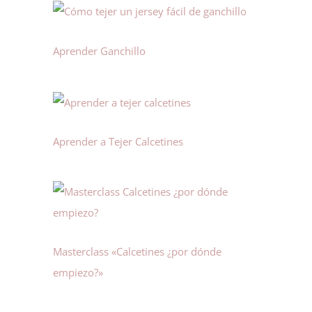
Aprender Ganchillo
Aprender a Tejer Calcetines
Masterclass «Calcetines ¿por dónde
empiezo?»