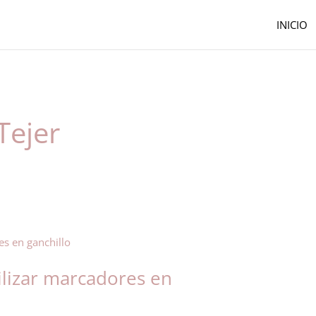
INICIO
Tejer
ilizar marcadores en