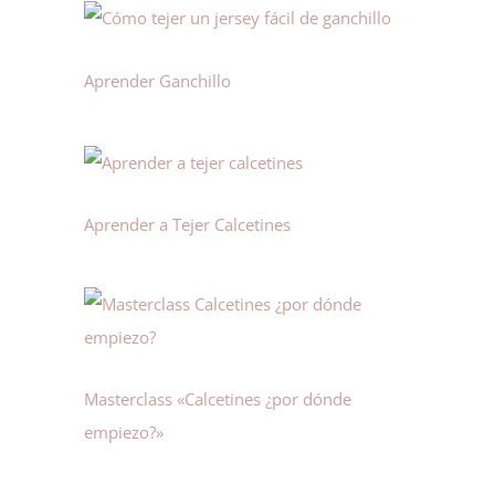
Aprender Ganchillo
Aprender a Tejer Calcetines
Masterclass «Calcetines ¿por dónde
empiezo?»