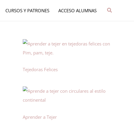
Buscar
CURSOS Y PATRONES
ACCESO ALUMNAS
Tejedoras Felices
Aprender a Tejer