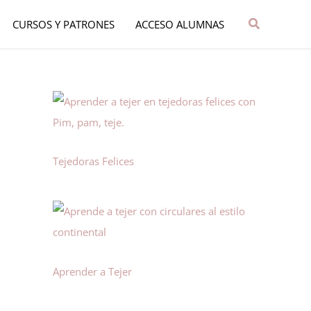
Buscar
CURSOS Y PATRONES
ACCESO ALUMNAS
Tejedoras Felices
Aprender a Tejer