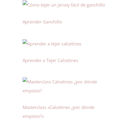
Aprender Ganchillo
Aprender a Tejer Calcetines
Masterclass «Calcetines ¿por dónde
empiezo?»