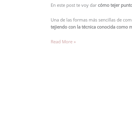
En este post te voy dar
cómo tejer punt
Una de las formas más sencillas de come
tejiendo con la técnica conocida como 
Read More »