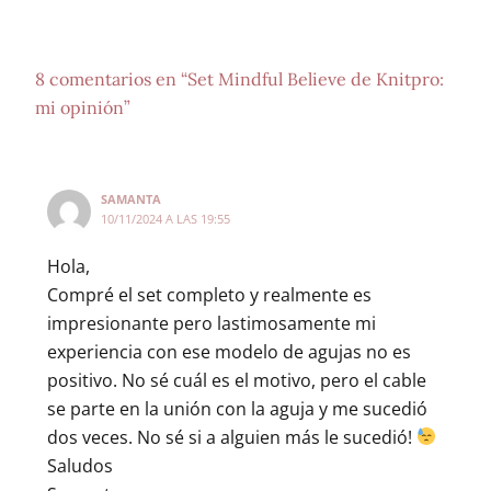
8 comentarios en “Set Mindful Believe de Knitpro:
mi opinión”
SAMANTA
10/11/2024 A LAS 19:55
Hola,
Compré el set completo y realmente es
impresionante pero lastimosamente mi
experiencia con ese modelo de agujas no es
positivo. No sé cuál es el motivo, pero el cable
se parte en la unión con la aguja y me sucedió
dos veces. No sé si a alguien más le sucedió!
Saludos