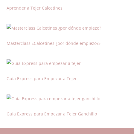
Aprender a Tejer Calcetines
Masterclass «Calcetines ¿por dónde empiezo?»
Guia Express para Empezar a Tejer
Guia Express para Empezar a Tejer Ganchillo