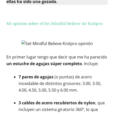
ellas ha sido una gozada.
Mi opinión sobre el Set Mindful Believe de Knitpro
En primer lugar tengo que decir que me ha parecido
un estuche de agujas súper completo
. Incluye:
7 pares de agujas
(o puntas) de acero
inoxidable de distintos grosores: 3.00, 3.50,
4.00, 4.50, 5.00, 5.50 y 6.00 mm.
3 cables de acero recubiertos de nylon
, que
incluyen un sistema giratorio 360º, lo que