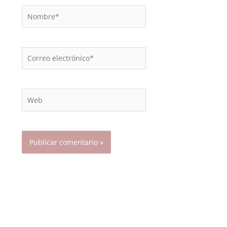
Nombre*
Correo
electrónico*
Web