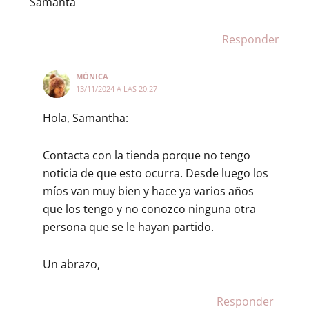
Samanta
Responder
MÓNICA
13/11/2024 A LAS 20:27
Hola, Samantha:
Contacta con la tienda porque no tengo
noticia de que esto ocurra. Desde luego los
míos van muy bien y hace ya varios años
que los tengo y no conozco ninguna otra
persona que se le hayan partido.
Un abrazo,
Responder