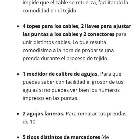
impide que el cable se retuerza, facilitando la
comodidad en el tejido.
4 topes para los cables, 2 llaves para ajustar
las puntas a los cables y 2 conectores
para
unir distintos cables. Lo que resulta
comodisimo a la hora de probarse una
prenda durante el proceso de tejido.
1 medidor de calibre de agujas.
Para que
puedas saber con facilidad el grosor de tus
agujas si no puedes ver bien los números
impresos en las puntas.
2 agujas laneras.
Para rematar tus prendas
de 10.
5 tipos distintos de marcadores
(de