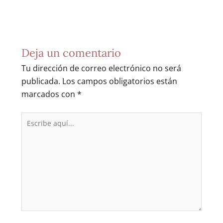
Deja un comentario
Tu dirección de correo electrónico no será
publicada.
Los campos obligatorios están
marcados con
*
Escribe
aquí...