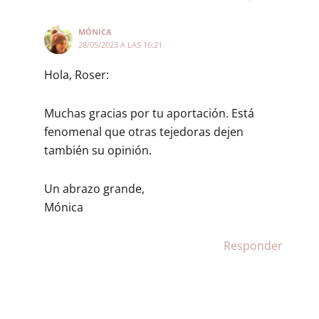
MÓNICA
28/05/2023 A LAS 16:21
Hola, Roser:
Muchas gracias por tu aportación. Está
fenomenal que otras tejedoras dejen
también su opinión.
Un abrazo grande,
Mónica
Responder