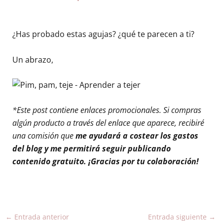
¿Has probado estas agujas? ¿qué te parecen a ti?
Un abrazo,
*Este post contiene enlaces promocionales. Si compras
algún producto a través del enlace que aparece, recibiré
una comisión que
me ayudará a costear los gastos
del blog y me permitirá seguir publicando
contenido gratuito. ¡Gracias por tu colaboración!
←
Entrada anterior
Entrada siguiente
→