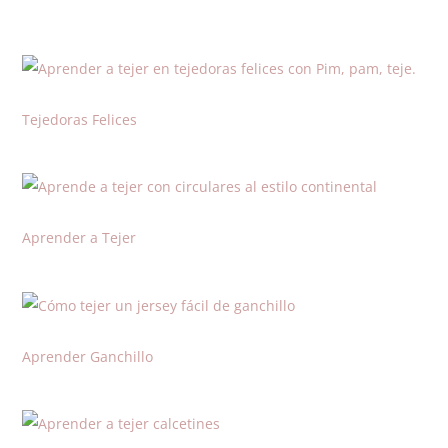
Tejedoras Felices
Aprender a Tejer
Aprender Ganchillo