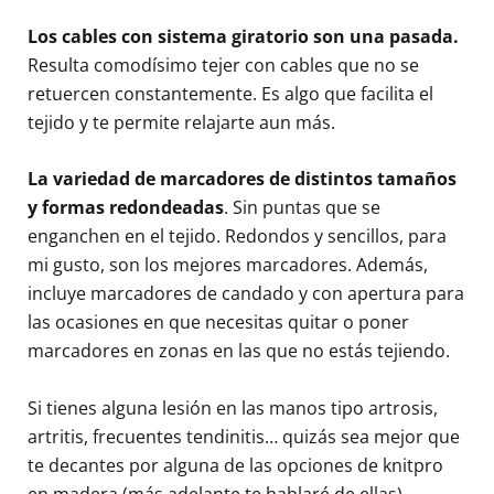
Los cables con sistema giratorio son una pasada.
Resulta comodísimo tejer con cables que no se
retuercen constantemente. Es algo que facilita el
tejido y te permite relajarte aun más.
La variedad de marcadores de distintos tamaños
y formas redondeadas
. Sin puntas que se
enganchen en el tejido. Redondos y sencillos, para
mi gusto, son los mejores marcadores. Además,
incluye marcadores de candado y con apertura para
las ocasiones en que necesitas quitar o poner
marcadores en zonas en las que no estás tejiendo.
Si tienes alguna lesión en las manos tipo artrosis,
artritis, frecuentes tendinitis… quizás sea mejor que
te decantes por alguna de las opciones de knitpro