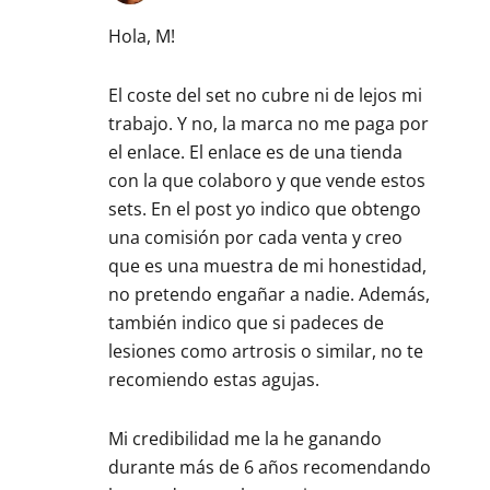
Hola, M!
El coste del set no cubre ni de lejos mi
trabajo. Y no, la marca no me paga por
el enlace. El enlace es de una tienda
con la que colaboro y que vende estos
sets. En el post yo indico que obtengo
una comisión por cada venta y creo
que es una muestra de mi honestidad,
no pretendo engañar a nadie. Además,
también indico que si padeces de
lesiones como artrosis o similar, no te
recomiendo estas agujas.
Mi credibilidad me la he ganando
durante más de 6 años recomendando