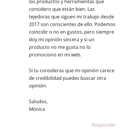
los productos y herramientas que
considero que están bien. Las
tejedoras que siguen mi trabajo desde
2017 son conscientes de ello. Podemos
coincidir o no en gustos, pero siempre
doy mi opinión sincera y si un
producto no me gusta no lo
promociono en mi web.
Si tu consideras que mi opinión carece
de credibilidad puedes buscar otra
opinión.
Saludos,
Mónica
Responder