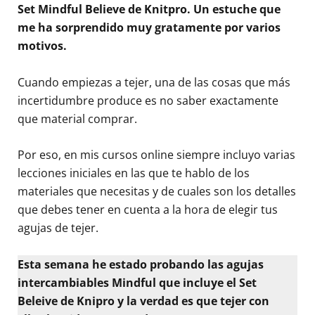
Set Mindful Believe de Knitpro. Un estuche que
me ha sorprendido muy gratamente por varios
motivos.
Cuando empiezas a tejer, una de las cosas que más
incertidumbre produce es no saber exactamente
que material comprar.
Por eso, en mis cursos online siempre incluyo varias
lecciones iniciales en las que te hablo de los
materiales que necesitas y de cuales son los detalles
que debes tener en cuenta a la hora de elegir tus
agujas de tejer.
Esta semana he estado probando las agujas
intercambiables Mindful que incluye el Set
Beleive de Knipro y la verdad es que tejer con