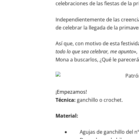
celebraciones de las fiestas de la p
Independientemente de las creencia
de celebrar la llegada de la primave
Así que, con motivo de esta festivi
todo lo que sea celebrar, me apunto
»,
Mona a buscarlos, ¿Qué le parecerá e
¡Empezamos!
Técnica:
ganchillo o crochet.
Material:
Agujas de ganchillo del nº