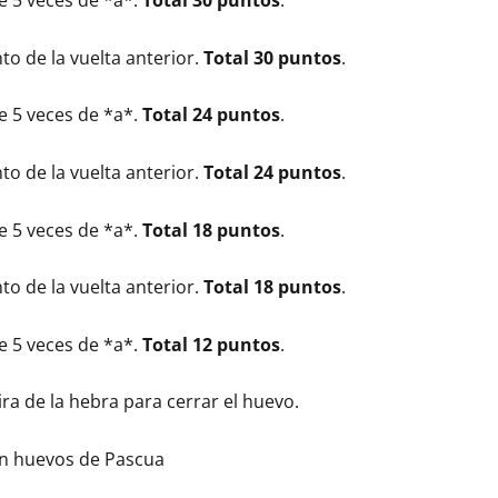
te 5 veces de *a*.
Total 30 puntos
.
to de la vuelta anterior.
Total 30 puntos
.
te 5 veces de *a*.
Total 24 puntos
.
to de la vuelta anterior.
Total 24 puntos
.
te 5 veces de *a*.
Total 18 puntos
.
to de la vuelta anterior.
Total 18 puntos
.
te 5 veces de *a*.
Total 12 puntos
.
ra de la hebra para cerrar el huevo.