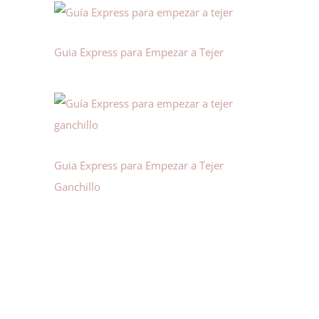
Guia Express para Empezar a Tejer
Guia Express para Empezar a Tejer
Ganchillo