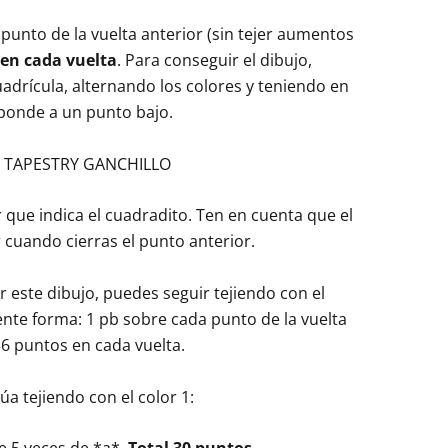
punto de la vuelta anterior (sin tejer aumentos
 en cada vuelta
. Para conseguir el dibujo,
adrícula, alternando los colores y teniendo en
ponde a un punto bajo.
r que indica el cuadradito. Ten en cuenta que el
 cuando cierras el punto anterior.
r este dibujo, puedes seguir tejiendo con el
iente forma: 1 pb sobre cada punto de la vuelta
36 puntos en cada vuelta.
a tejiendo con el color 1: