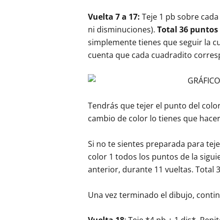
Vuelta 7 a 17:
Teje 1 pb sobre cada 
ni disminuciones).
Total 36 puntos
simplemente tienes que seguir la cu
cuenta que cada cuadradito corres
Tendrás que tejer el punto del colo
cambio de color lo tienes que hacer
Si no te sientes preparada para teje
color 1 todos los puntos de la sigu
anterior, durante 11 vueltas. Total 
Una vez terminado el dibujo, continú