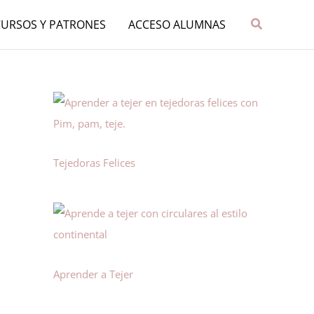
Buscar
CURSOS Y PATRONES
ACCESO ALUMNAS
Tejedoras Felices
Aprender a Tejer