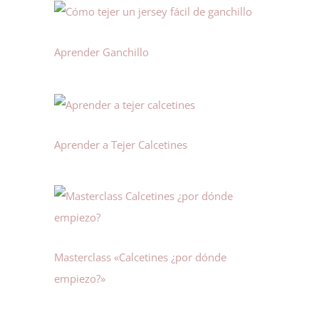
Aprender Ganchillo
Aprender a Tejer Calcetines
Masterclass «Calcetines ¿por dónde
empiezo?»