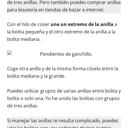
de tres anillas. Pero también puedes comprar anillas
para bisutería en tiendas de bazar e internet.
Con el hilo de coser
une un extremo de la anilla
a
la bolita pequeña y el otro extremo de la anilla a la
bolita mediana.
Coge otra anilla y de la misma forma cósela entre la
bolita mediana y la grande.
Puedes utilizar grupos de varias anillas entre bolita y
bolita o solo una. Yo he unido las bolitas con grupos
de tres anillas.
Si manejar las anillas te resulta complicado, puedes
unir las bolitas con una cadeneta de tres puntos,