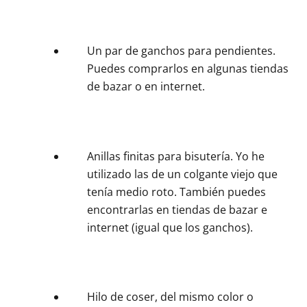
Un par de ganchos para pendientes.
Puedes comprarlos en algunas tiendas
de bazar o en internet.
Anillas finitas para bisutería. Yo he
utilizado las de un colgante viejo que
tenía medio roto. También puedes
encontrarlas en tiendas de bazar e
internet (igual que los ganchos).
Hilo de coser, del mismo color o