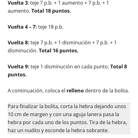
Vuelta 3
: teje 7 p.b. + 1 aumento + 7 p.b. + 1
aumento.
Total 18 puntos.
Vuelta 4 – 7:
teje 18 p.b.
Vuelta 8:
teje 7 p.b. + 1 disminución + 7 p.b. + 1
disminución.
Total 16 puntos.
Vuelta 9:
teje 1 disminución en cada punto.
Total 8
puntos.
A continuación, coloca el
relleno
dentro de la bolita.
Para finalizar la bolita, corta la hebra dejando unos
10 cm de margen y con una aguja lanera pasa la
hebra por cada uno de los puntos. Tira de la hebra,
haz un nudito y esconde la hebra sobrante.