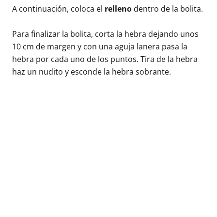
A continuación, coloca el
relleno
dentro de la bolita.
Para finalizar la bolita, corta la hebra dejando unos
10 cm de margen y con una aguja lanera pasa la
hebra por cada uno de los puntos. Tira de la hebra
haz un nudito y esconde la hebra sobrante.