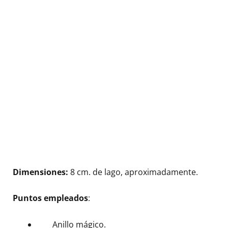
Dimensiones:
8 cm. de lago, aproximadamente.
Puntos empleados
:
Anillo mágico.