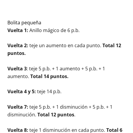
Bolita pequeña
Vuelta 1:
Anillo mágico de 6 p.b.
Vuelta 2:
teje un aumento en cada punto.
Total
12
puntos.
Vuelta 3
: teje 5 p.b. + 1 aumento + 5 p.b. + 1
aumento.
Total 14 puntos.
Vuelta 4 y 5:
teje 14 p.b.
Vuelta 7:
teje 5 p.b. + 1 disminución + 5 p.b. + 1
disminución.
Total 12 puntos
.
Vuelta 8:
teje 1 disminución en cada punto.
Total 6