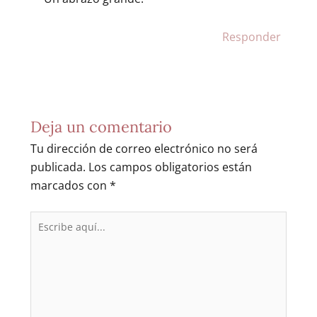
Responder
Deja un comentario
Tu dirección de correo electrónico no será
publicada.
Los campos obligatorios están
marcados con
*
Escribe
aquí...