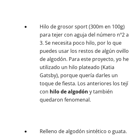
Hilo de grosor sport (300m en 100g)
para tejer con aguja del número nº2 a
3. Se necesita poco hilo, por lo que
puedes usar los restos de algún ovillo
de algodón. Para este proyecto, yo he
utilizado un hilo plateado (Katia
Gatsby), porque quería darles un
toque de fiesta. Los anteriores los tejí
con
hilo de algodón
y también
quedaron fenomenal.
Relleno de algodón sintético o guata.