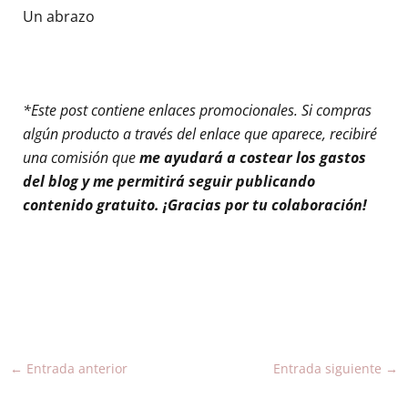
Un abrazo
*Este post contiene enlaces promocionales. Si compras
algún producto a través del enlace que aparece, recibiré
una comisión que
me ayudará a costear los gastos
del blog y me permitirá seguir publicando
contenido gratuito. ¡Gracias por tu colaboración!
←
Entrada anterior
Entrada siguiente
→