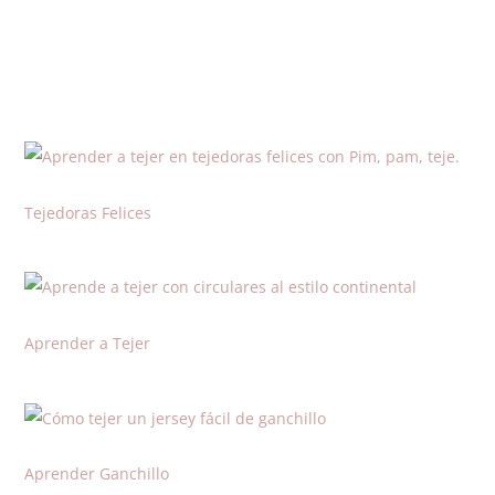
Tejedoras Felices
Aprender a Tejer
Aprender Ganchillo