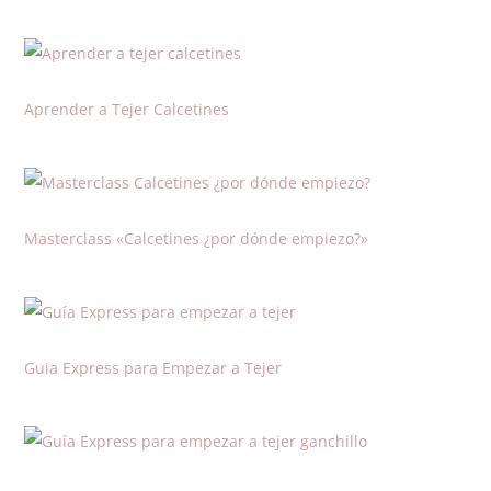
Aprender a Tejer Calcetines
Masterclass «Calcetines ¿por dónde empiezo?»
Guia Express para Empezar a Tejer