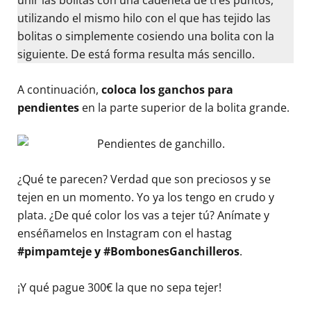
utilizando el mismo hilo con el que has tejido las
bolitas o simplemente cosiendo una bolita con la
siguiente. De está forma resulta más sencillo.
A continuación,
coloca los ganchos para
pendientes
en la parte superior de la bolita grande.
¿Qué te parecen? Verdad que son preciosos y se
tejen en un momento. Yo ya los tengo en crudo y
plata. ¿De qué color los vas a tejer tú? Anímate y
enséñamelos en Instagram con el hastag
#pimpamteje y
#BombonesGanchilleros
.
¡Y qué pague 300€ la que no sepa tejer!