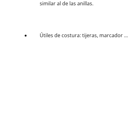
similar al de las anillas.
Útiles de costura: tijeras, marcador …