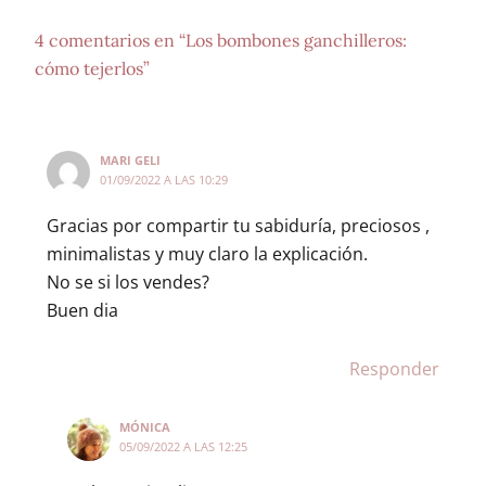
4 comentarios en “Los bombones ganchilleros:
cómo tejerlos”
MARI GELI
01/09/2022 A LAS 10:29
Gracias por compartir tu sabiduría, preciosos ,
minimalistas y muy claro la explicación.
No se si los vendes?
Buen dia
Responder
MÓNICA
05/09/2022 A LAS 12:25