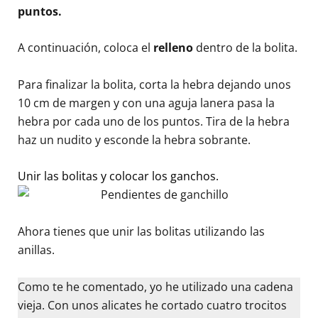
puntos.
A continuación, coloca el
relleno
dentro de la bolita.
Para finalizar la bolita, corta la hebra dejando unos
10 cm de margen y con una aguja lanera pasa la
hebra por cada uno de los puntos. Tira de la hebra
haz un nudito y esconde la hebra sobrante.
Unir las bolitas y colocar los ganchos.
Ahora tienes que unir las bolitas utilizando las
anillas.
Como te he comentado, yo he utilizado una cadena
vieja. Con unos alicates he cortado cuatro trocitos