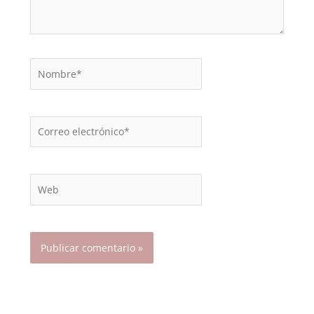
Nombre*
Correo
electrónico*
Web