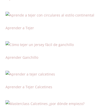
Aprender a Tejer
Aprender Ganchillo
Aprender a Tejer Calcetines