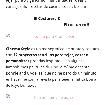
tejer punto y ganchillo, manualidades, ideas y
consejos diy, recetas de cocina, coser, bordar…
El Costurero 8
El costurero 5
Cinema Style
es un monográfico de punto y costura
con
12 proyectos sencillos para tejer, coser o
personalizar
prendas inspiradas en algunas
famosísimas películas de cine. A mí me encanta
Bonnie and Clyde, así que no he perdido un minuto
en hacerme con la revista para tejer la mítica boina
de Faye Dunaway.