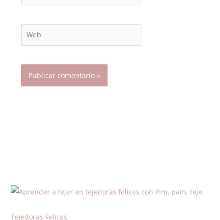
electrónico*
Web
Tejedoras Felices