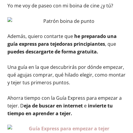
Yo me voy de paseo con mi boina de cine ¿y tú?
Además, quiero contarte que
he preparado una
guía express para tejedoras principiantes
, que
puedes descargarte de forma gratuita.
Una guía en la que descubrirás por dónde empezar,
qué agujas comprar, qué hilado elegir, como montar
y tejer tus primeros puntos.
Ahorra tiempo con la Guía Express para empezar a
tejer. D
eja de buscar en internet
e
invierte tu
tiempo en aprender a tejer.