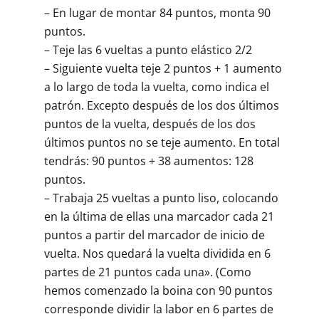
– En lugar de montar 84 puntos, monta 90
puntos.
– Teje las 6 vueltas a punto elástico 2/2
– Siguiente vuelta teje 2 puntos + 1 aumento
a lo largo de toda la vuelta, como indica el
patrón. Excepto después de los dos últimos
puntos de la vuelta, después de los dos
últimos puntos no se teje aumento. En total
tendrás: 90 puntos + 38 aumentos: 128
puntos.
– Trabaja 25 vueltas a punto liso, colocando
en la última de ellas una marcador cada 21
puntos a partir del marcador de inicio de
vuelta. Nos quedará la vuelta dividida en 6
partes de 21 puntos cada una». (Como
hemos comenzado la boina con 90 puntos
corresponde dividir la labor en 6 partes de