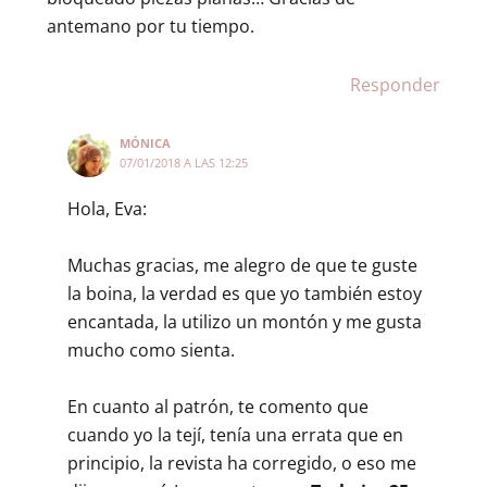
antemano por tu tiempo.
Responder
MÓNICA
07/01/2018 A LAS 12:25
Hola, Eva:
Muchas gracias, me alegro de que te guste
la boina, la verdad es que yo también estoy
encantada, la utilizo un montón y me gusta
mucho como sienta.
En cuanto al patrón, te comento que
cuando yo la tejí, tenía una errata que en
principio, la revista ha corregido, o eso me