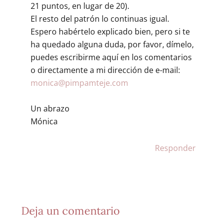
21 puntos, en lugar de 20).
El resto del patrón lo continuas igual.
Espero habértelo explicado bien, pero si te
ha quedado alguna duda, por favor, dímelo,
puedes escribirme aquí en los comentarios
o directamente a mi dirección de e-mail:
monica@pimpamteje.com
Un abrazo
Mónica
Responder
Deja un comentario