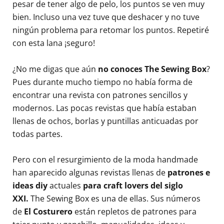
pesar de tener algo de pelo, los puntos se ven muy
bien. Incluso una vez tuve que deshacer y no tuve
ningún problema para retomar los puntos. Repetiré
con esta lana ¡seguro!
¿No me digas que aún
no conoces The Sewing Box
?
Pues durante mucho tiempo no había forma de
encontrar una revista con patrones sencillos y
modernos. Las pocas revistas que había estaban
llenas de ochos, borlas y puntillas anticuadas por
todas partes.
Pero con el resurgimiento de la moda handmade
han aparecido algunas revistas llenas de
patrones e
ideas diy
actuales
para craft lovers del siglo
XXI.
The Sewing Box es una de ellas. Sus números
de
El Costurero
están repletos de patrones para