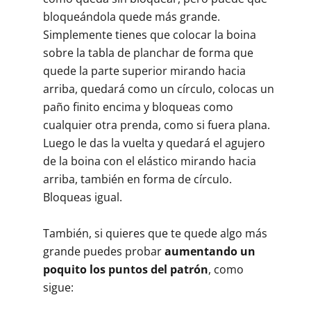
bloqueándola quede más grande.
Simplemente tienes que colocar la boina
sobre la tabla de planchar de forma que
quede la parte superior mirando hacia
arriba, quedará como un círculo, colocas un
paño finito encima y bloqueas como
cualquier otra prenda, como si fuera plana.
Luego le das la vuelta y quedará el agujero
de la boina con el elástico mirando hacia
arriba, también en forma de círculo.
Bloqueas igual.
También, si quieres que te quede algo más
grande puedes probar
aumentando un
poquito los puntos del patrón
, como
sigue: