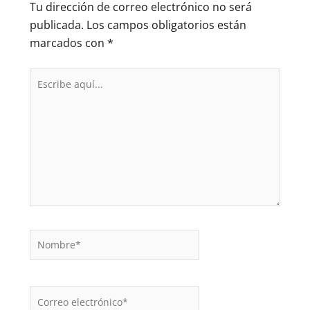
Tu dirección de correo electrónico no será
publicada.
Los campos obligatorios están
marcados con
*
Escribe
aquí...
Nombre*
Correo