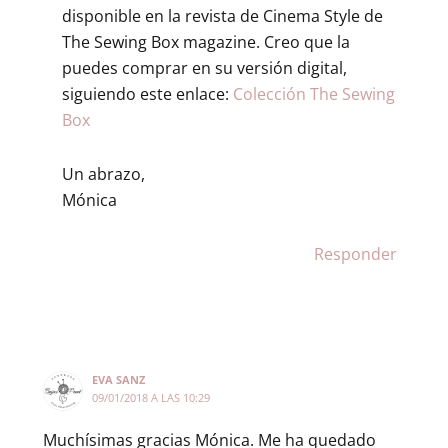
disponible en la revista de Cinema Style de
The Sewing Box magazine. Creo que la
puedes comprar en su versión digital,
siguiendo este enlace:
Colección The Sewing
Box
Un abrazo,
Mónica
Responder
EVA SANZ
09/01/2018 A LAS 10:29
Muchísimas gracias Mónica. Me ha quedado