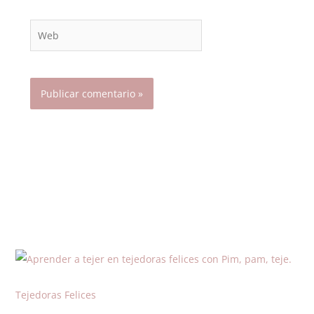
Web
Tejedoras Felices