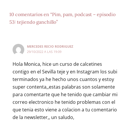
10 comentarios en “Pim, pam, podcast – episodio
53: tejiendo ganchillo”
MERCEDES RECIO RODRIGUEZ
29/10/2022 A LAS 19:09
Hola Monica, hice un curso de calcetines
contigo en el Sevilla teje y en Instagram los subi
terminados ya he hecho unos cuantos y estoy
super contenta,,estas palabras son solamente
para comentarte que he tenido que cambiar mi
correo electronico he tenido problemas con el
que tenia esto viene a colacion a tu comentario
de la newsletter,, un saludo,