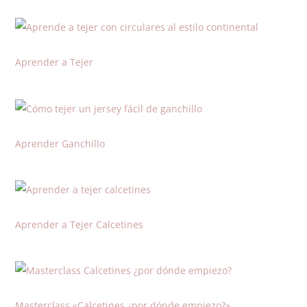
Aprender a Tejer
Aprender Ganchillo
Aprender a Tejer Calcetines
Masterclass «Calcetines ¿por dónde empiezo?»