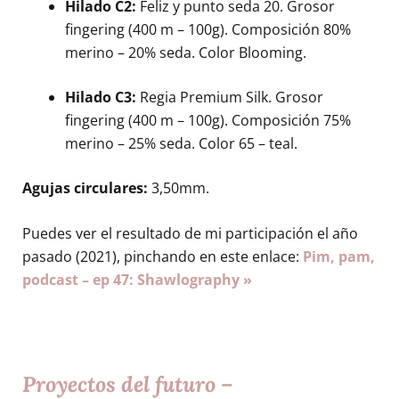
Hilado C2:
Feliz y punto seda 20. Grosor
fingering (400 m – 100g). Composición 80%
merino – 20% seda. Color Blooming.
Hilado C3:
Regia Premium Silk. Grosor
fingering (400 m – 100g). Composición 75%
merino – 25% seda. Color 65 – teal.
Agujas circulares:
3,50mm.
Puedes ver el resultado de mi participación el año
pasado (2021), pinchando en este enlace:
Pim, pam,
podcast – ep 47: Shawlography »
Proyectos del futuro –