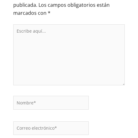
publicada.
Los campos obligatorios están
marcados con
*
Escribe
aquí...
Nombre*
Correo
electrónico*