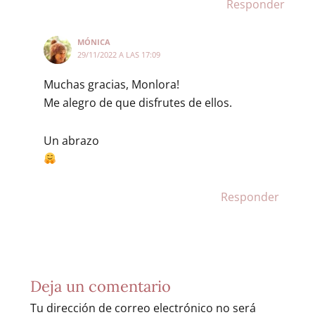
Responder
MÓNICA
29/11/2022 A LAS 17:09
Muchas gracias, Monlora!
Me alegro de que disfrutes de ellos.
Un abrazo
Responder
Deja un comentario
Tu dirección de correo electrónico no será