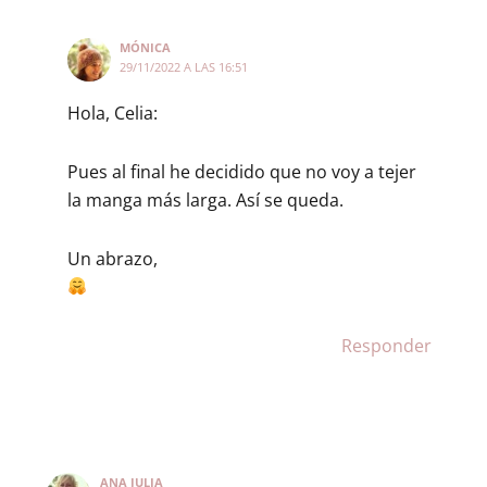
MÓNICA
29/11/2022 A LAS 16:51
Hola, Celia:
Pues al final he decidido que no voy a tejer
la manga más larga. Así se queda.
Un abrazo,
Responder
ANA JULIA