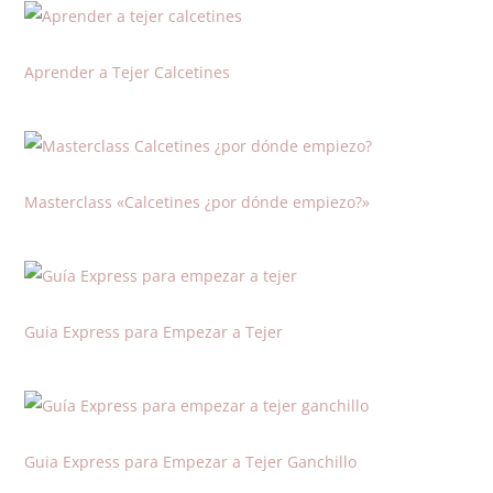
Aprender a Tejer Calcetines
Masterclass «Calcetines ¿por dónde empiezo?»
Guia Express para Empezar a Tejer
Guia Express para Empezar a Tejer Ganchillo