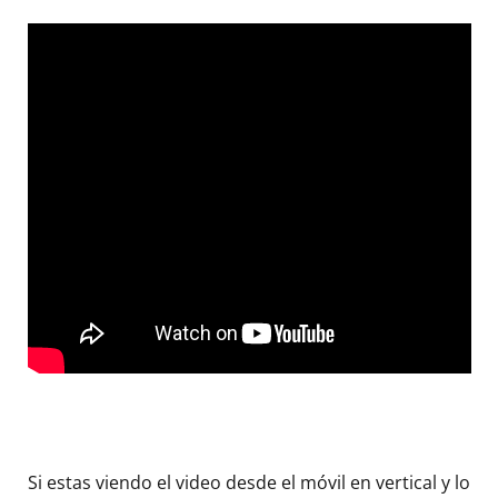
Si estas viendo el video desde el móvil en vertical y lo