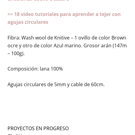
>> 18 video tutoriales para aprender a tejer con
agujas circulares
Fibra: Wash wool de Knitive – 1 ovillo de color Brown
ocre y otro de color Azul marino. Grosor arán (147m
– 100g).
Composición: lana 100%
Agujas circulares de 5mm y cable de 60cm.
PROYECTOS EN PROGRESO