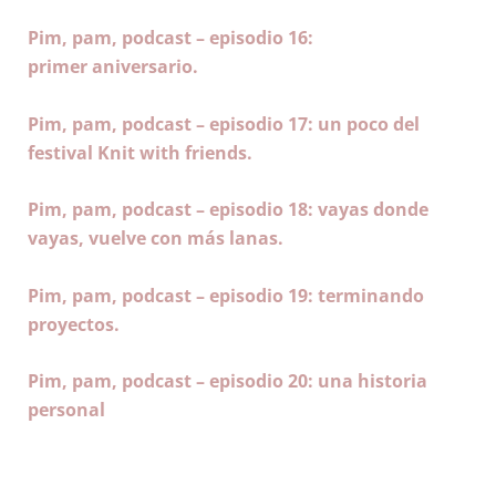
Pim, pam, podcast – episodio 16:
primer
aniversario
.
Pim, pam, podcast – episodio 17: un poco del
festival Knit with friends
.
Pim, pam, podcast – episodio 18: vayas donde
vayas, vuelve con más lanas
.
Pim, pam, podcast – episodio 19: terminando
proyectos
.
Pim, pam, podcast – episodio 20: una historia
personal