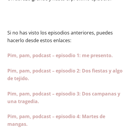
Si no has visto los episodios anteriores, puedes
hacerlo desde estos enlaces:
Pim, pam, podcast – episodio 1: me presento.
Pim, pam, podcast – episodio 2: Dos fiestas y algo
de tejido.
Pim, pam, podcast – episodio 3: Dos campanas y
una tragedia.
Pim, pam, podcast – episodio 4: Martes de
mangas.