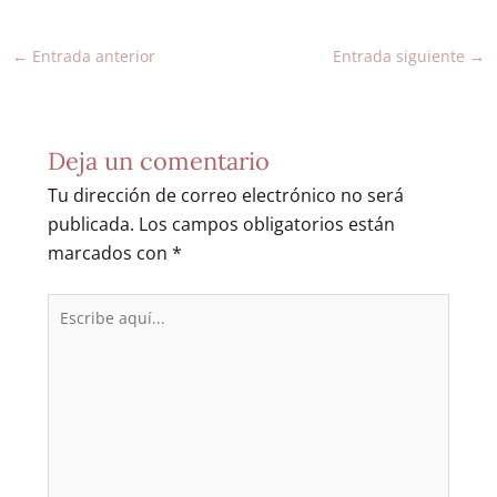
←
Entrada anterior
Entrada siguiente
→
Deja un comentario
Tu dirección de correo electrónico no será
publicada.
Los campos obligatorios están
marcados con
*
Escribe
aquí...