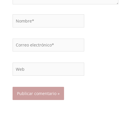
Nombre*
Correo
electrónico*
Web