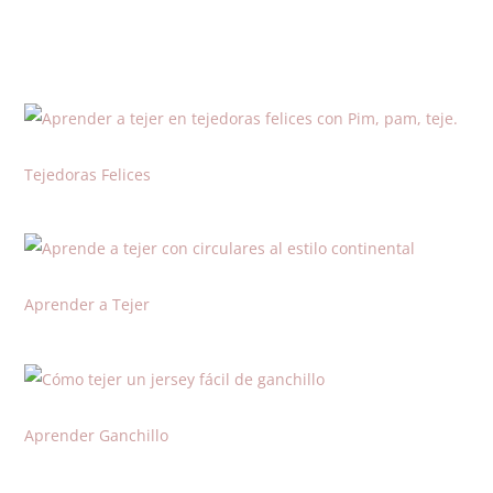
Tejedoras Felices
Aprender a Tejer
Aprender Ganchillo