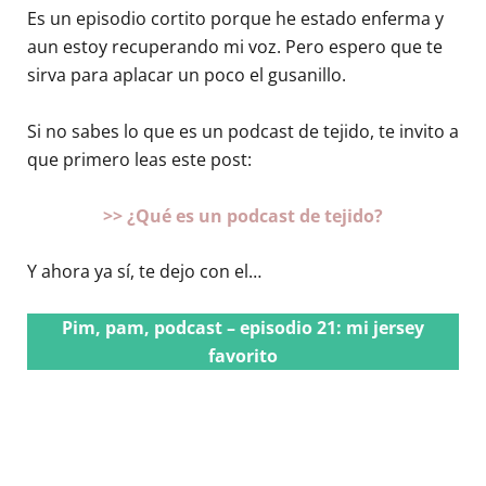
Es un episodio cortito porque he estado enferma y
aun estoy recuperando mi voz. Pero espero que te
sirva para aplacar un poco el gusanillo.
Si no sabes lo que es un podcast de tejido, te invito a
que primero leas este post:
>> ¿Qué es un podcast de tejido?
Y ahora ya sí, te dejo con el…
Pim, pam, podcast – episodio 21: mi jersey
favorito