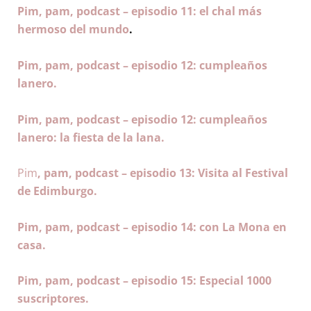
Pim, pam, podcast – episodio 11: el chal más
hermoso del mundo
.
Pim, pam, podcast – episodio 12: cumpleaños
lanero.
Pim, pam, podcast – episodio 12: cumpleaños
lanero: la fiesta de la lana.
Pim
, pam, podcast – episodio 13: Visita al Festival
de Edimburgo.
Pim, pam, podcast – episodio 14: con La Mona en
casa.
Pim, pam, podcast – episodio 15: Especial 1000
suscriptores.