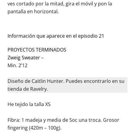
ves cortado por la mitad, gira el móvil y pon la
pantalla en horizontal.
Información que aparece en el episodio 21
PROYECTOS TERMINADOS
Zweig Sweater –
Min. 2’12
Diseño de Caitlin Hunter. Puedes encontrarlo en su
tienda de Ravelry.
He tejido la talla XS
Fibra: 1 madeja y media de Soc una troca. Grosor
fingering (420m – 100g).