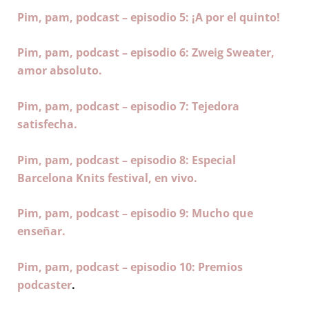
Pim, pam, podcast – episodio 5: ¡A por el quinto!
Pim, pam, podcast – episodio 6: Zweig Sweater,
amor absoluto.
Pim, pam, podcast – episodio 7: Tejedora
satisfecha.
Pim, pam, podcast – episodio 8: Especial
Barcelona Knits festival, en vivo.
Pim, pam, podcast – episodio 9: Mucho que
enseñar.
Pim, pam, podcast – episodio 10: Premios
podcaster
.