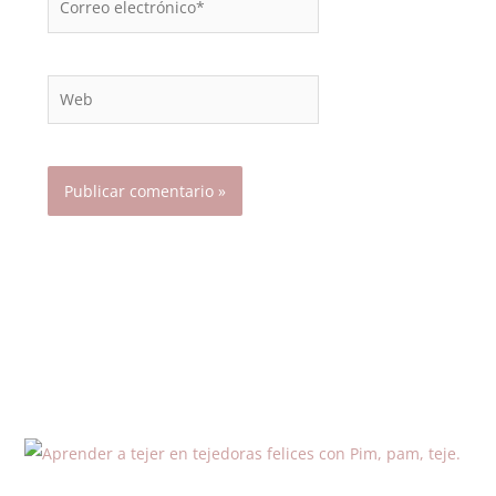
electrónico*
Web