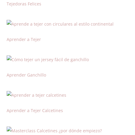
Tejedoras Felices
Aprender a Tejer
Aprender Ganchillo
Aprender a Tejer Calcetines