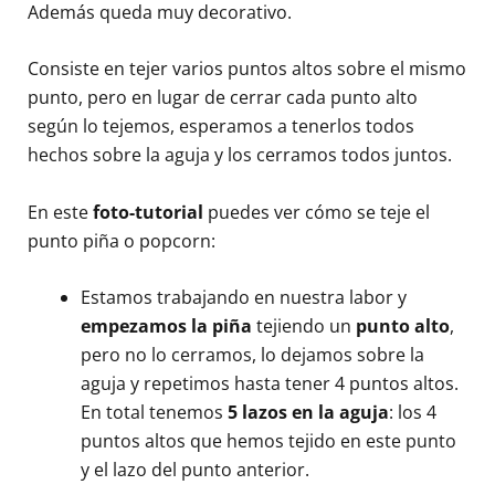
Además queda muy decorativo.
Consiste en tejer varios puntos altos sobre el mismo
punto, pero en lugar de cerrar cada punto alto
según lo tejemos, esperamos a tenerlos todos
hechos sobre la aguja y los cerramos todos juntos.
En este
foto-tutorial
puedes ver cómo se teje el
punto piña o popcorn:
Estamos trabajando en nuestra labor y
empezamos la piña
tejiendo un
punto alto
,
pero no lo cerramos, lo dejamos sobre la
aguja y repetimos hasta tener 4 puntos altos.
En total tenemos
5 lazos en la aguja
: los 4
puntos altos que hemos tejido en este punto
y el lazo del punto anterior.