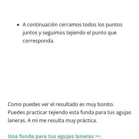
A continuación cerramos todos los puntos
juntos y seguimos tejiendo el punto que
corresponda.
Como puedes ver el resultado es muy bonito.
Puedes practicar tejiendo esta funda para tus agujas
laneras. A mi me resulta muy práctica.
Una funda para tus agujas laneras >>.