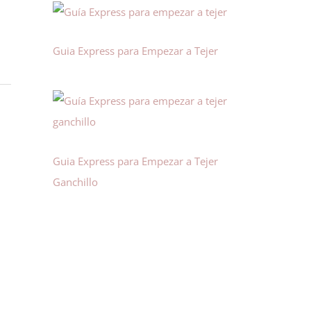
Guia Express para Empezar a Tejer
Guia Express para Empezar a Tejer
Ganchillo