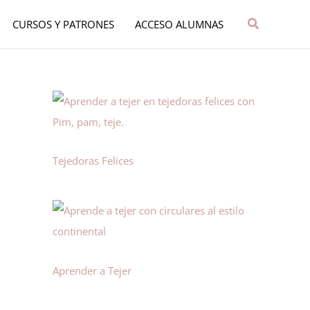
Buscar
CURSOS Y PATRONES
ACCESO ALUMNAS
Tejedoras Felices
Aprender a Tejer