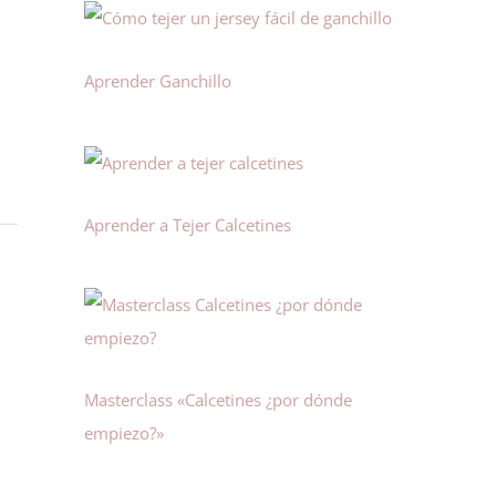
Aprender Ganchillo
Aprender a Tejer Calcetines
Masterclass «Calcetines ¿por dónde
empiezo?»