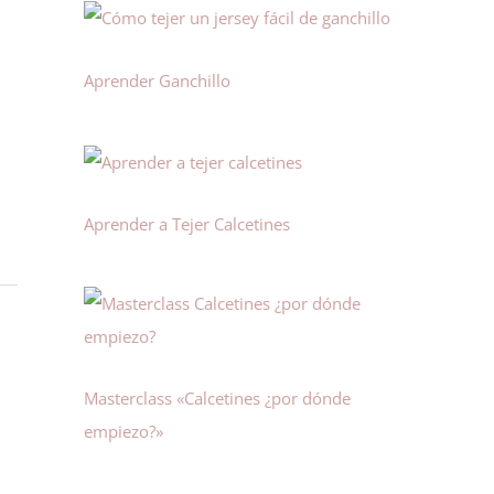
Aprender Ganchillo
Aprender a Tejer Calcetines
Masterclass «Calcetines ¿por dónde
empiezo?»