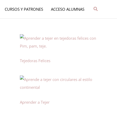
Buscar
CURSOS Y PATRONES
ACCESO ALUMNAS
Tejedoras Felices
Aprender a Tejer