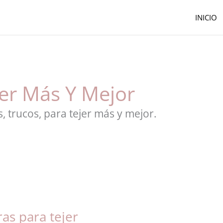
INICIO
er Más Y Mejor
, trucos, para tejer más y mejor.
ras para tejer