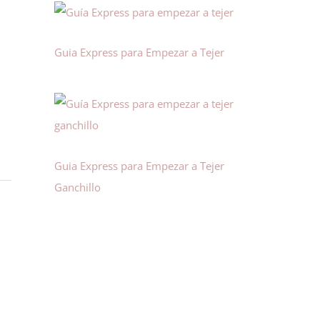
Guia Express para Empezar a Tejer
Guia Express para Empezar a Tejer
Ganchillo