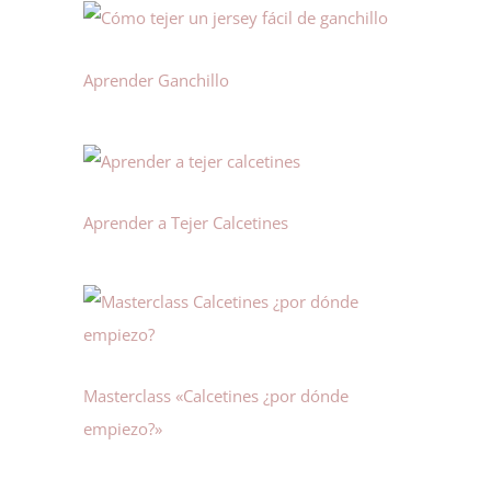
Aprender Ganchillo
Aprender a Tejer Calcetines
Masterclass «Calcetines ¿por dónde
empiezo?»