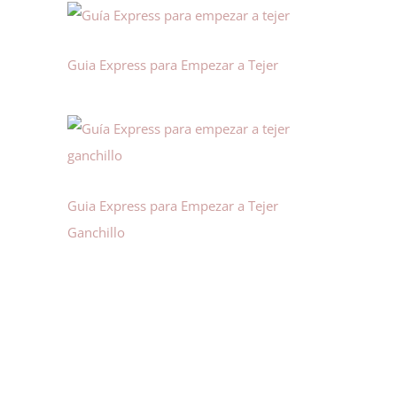
Guia Express para Empezar a Tejer
Guia Express para Empezar a Tejer
Ganchillo