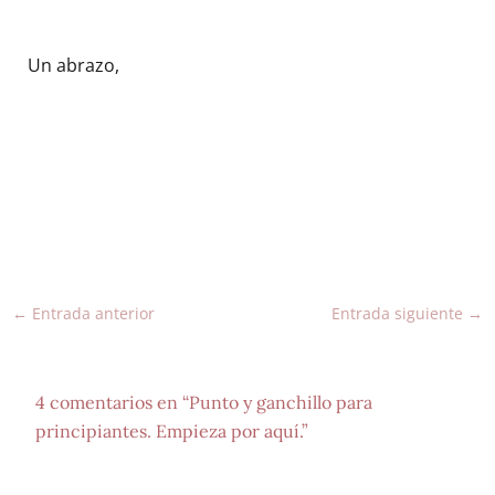
Un abrazo,
←
Entrada anterior
Entrada siguiente
→
4 comentarios en “Punto y ganchillo para
principiantes. Empieza por aquí.”