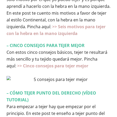
aprendí a hacerlo con la hebra en la mano izquierda.
En este post te cuento mis motivos a favor de tejer
al estilo Continental, con la hebra en la mano
izquierda. Pincha aquí:
>> Seis motivos para tejer
con la hebra en la mano izquierda
– CINCO CONSEJOS PARA TEJER MEJOR
Con estos cinco consejos básicos, tejer te resultará
más sencillo y tu tejido quedará mejor. Pincha
aquí:
>> Cinco consejos para tejer mejor
– CÓMO TEJER PUNTO DEL DERECHO (VÍDEO
TUTORIAL)
Para empezar a tejer hay que empezar por el
principio. En este post te enseño a tejer punto del