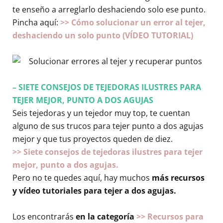
te enseño a arreglarlo deshaciendo solo ese punto.
Pincha aquí:
>> Cómo solucionar un error al tejer,
deshaciendo un solo punto (VÍDEO TUTORIAL)
– SIETE CONSEJOS DE TEJEDORAS ILUSTRES PARA
TEJER MEJOR, PUNTO A DOS AGUJAS
Seis tejedoras y un tejedor muy top, te cuentan
alguno de sus trucos para tejer punto a dos agujas
mejor y que tus proyectos queden de diez.
>> Siete consejos de tejedoras ilustres para tejer
mejor, punto a dos agujas.
Pero no te quedes aquí, hay muchos
más recursos
y vídeo tutoriales para tejer a dos agujas.
Los encontrarás
en la categoría
>> Recursos para