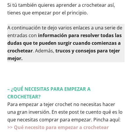
Si tú también quieres aprender a crochetear así,
tienes que empezar por el principio.
A continuación te dejo varios enlaces a una serie de
entradas con
información para resolver todas las
dudas que te pueden surgir cuando comienzas a
crochetear
. Además,
trucos y consejos para tejer
mejor.
– ¿QUÉ NECESITAS PARA EMPEZAR A
CROCHETEAR?
Para empezar a tejer crochet no necesitas hacer
una gran inversión. En este post te cuento qué es lo
que necesitas comprar para empezar. Pincha aquí:
>> Qué necesito para empezar a crochetear