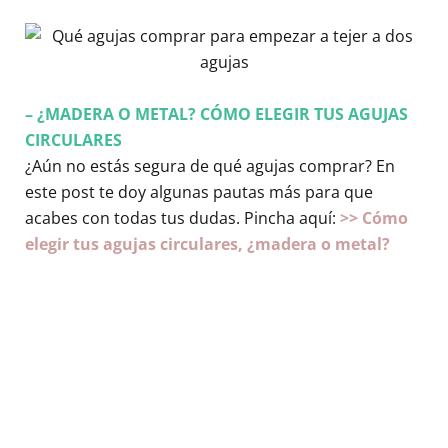
– ¿MADERA O METAL? CÓMO ELEGIR TUS AGUJAS
CIRCULARES
¿Aún no estás segura de qué agujas comprar? En
este post te doy algunas pautas más para que
acabes con todas tus dudas. Pincha aquí:
>> Cómo
elegir tus agujas circulares, ¿madera o metal?