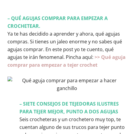
– QUÉ AGUJAS COMPRAR PARA EMPEZAR A
CROCHETEAR.
Ya te has decidido a aprender y ahora, qué agujas
compras. Si tienes un jaleo enorme y no sabes qué
agujas comprar. En este post yo te cuento, qué
agujas te irán fenomenal. Pincha aquí:
>> Qué aguja
comprar para empezar a tejer crochet
– SIETE CONSEJOS DE TEJEDORAS ILUSTRES
PARA TEJER MEJOR, PUNTO A DOS AGUJAS
Seis crocheteras y un crochetero muy top, te
cuentan alguno de sus trucos para tejer punto