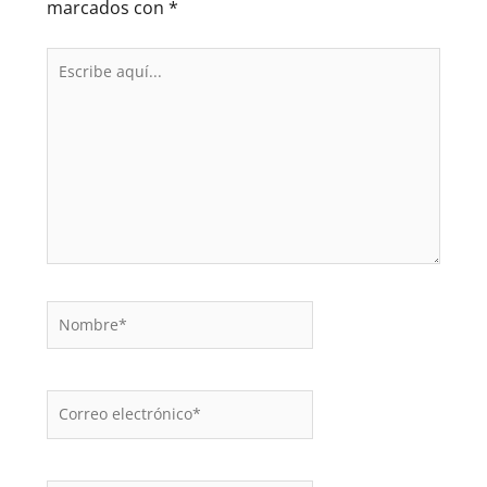
marcados con
*
Escribe
aquí...
Nombre*
Correo
electrónico*