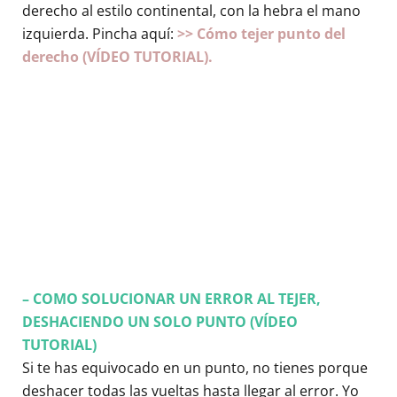
derecho al estilo continental, con la hebra el mano
izquierda. Pincha aquí:
>> Cómo tejer punto del
derecho (VÍDEO TUTORIAL).
– COMO SOLUCIONAR UN ERROR AL TEJER,
DESHACIENDO UN SOLO PUNTO (VÍDEO
TUTORIAL)
Si te has equivocado en un punto, no tienes porque
deshacer todas las vueltas hasta llegar al error. Yo