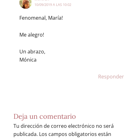
10/09/2019 A LAS 10:02
Fenomenal, María!
Me alegro!
Un abrazo,
Mónica
Responder
Deja un comentario
Tu dirección de correo electrónico no será
publicada.
Los campos obligatorios están