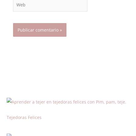
Web
Tejedoras Felices