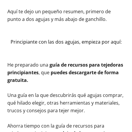
Aquí te dejo un pequeño resumen, primero de
punto a dos agujas y más abajo de ganchillo.
Principiante con las dos agujas, empieza por aquí:
He preparado una
guía de recursos para tejedoras
principiantes
, que
puedes descargarte de forma
gratuita.
Una guía en la que descubrirás qué agujas comprar,
qué hilado elegir, otras herramientas y materiales,
trucos y consejos para tejer mejor.
Ahorra tiempo con la guía de recursos para