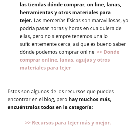
las tiendas dónde comprar, on line, lanas,
herramientas y otros materiales para
tejer.
Las mercerías físicas son maravillosas, yo
podría pasar horas y horas en cualquiera de
ellas, pero no siempre tenemos una lo
suficientemente cerca, así que es bueno saber
dónde podemos comprar online.
>> Donde
comprar online, lanas, agujas y otros
materiales para tejer
Estos son algunos de los recursos que puedes
encontrar en el blog, pero
hay muchos más,
encuéntralos todos en la categoría
:
>> Recursos para tejer más y mejor.