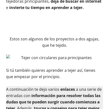
tejedoras principiantes,
deja de buscar en internet
e
invierte tu tiempo en aprender a tejer.
Estos son algunos de los proyectos a dos agujas,
que he tejido.
Si tú también quieres aprender a tejer así, tienes
que empezar por el principio.
A continuación te dejo varios
enlaces
a una serie de
entradas con
información para resolver todas las
dudas que te pueden surgir cuando comienzas a
tejer
. Además,
trucos y consejos para tejer mejor.