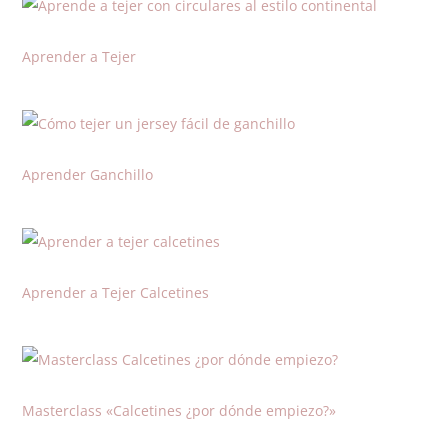
Aprender a Tejer
Aprender Ganchillo
Aprender a Tejer Calcetines
Masterclass «Calcetines ¿por dónde empiezo?»