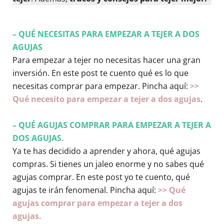
– QUÉ NECESITAS PARA EMPEZAR A TEJER A DOS
AGUJAS
Para empezar a tejer no necesitas hacer una gran
inversión. En este post te cuento qué es lo que
necesitas comprar para empezar. Pincha aquí:
>>
Qué necesito para empezar a tejer a dos agujas
.
– QUÉ AGUJAS COMPRAR PARA EMPEZAR A TEJER A
DOS AGUJAS.
Ya te has decidido a aprender y ahora, qué agujas
compras. Si tienes un jaleo enorme y no sabes qué
agujas comprar. En este post yo te cuento, qué
agujas te irán fenomenal. Pincha aquí:
>> Qué
agujas comprar para empezar a tejer a dos
agujas.