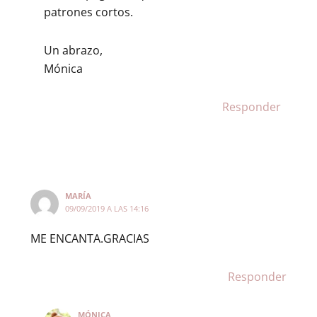
patrones cortos.
Un abrazo,
Mónica
Responder
MARÍA
09/09/2019 A LAS 14:16
ME ENCANTA.GRACIAS
Responder
MÓNICA