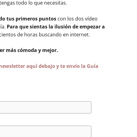
tengas todo lo que necesitas.
do tus primeros puntos
con los dos vídeo
ía.
Para que sientas la ilusión de empezar a
cientos de horas buscando en internet.
jer más cómoda y mejor.
ewsletter aquí debajo y te envío la Guía