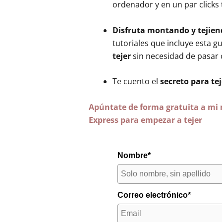
ordenador y en un par clicks 
Disfruta montando y tejien
tutoriales que incluye esta gu
tejer
sin necesidad de pasar 
Te cuento el
secreto para te
Apúntate de forma gratuita a mi n
Express para empezar a tejer
Nombre*
Correo electrónico*