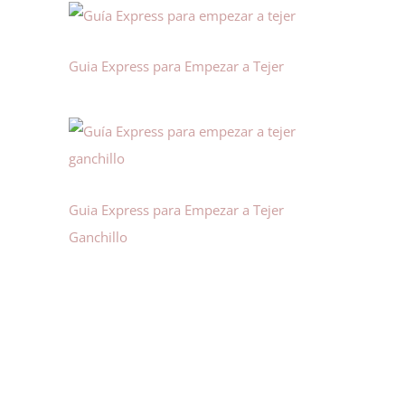
Guia Express para Empezar a Tejer
Guia Express para Empezar a Tejer
Ganchillo