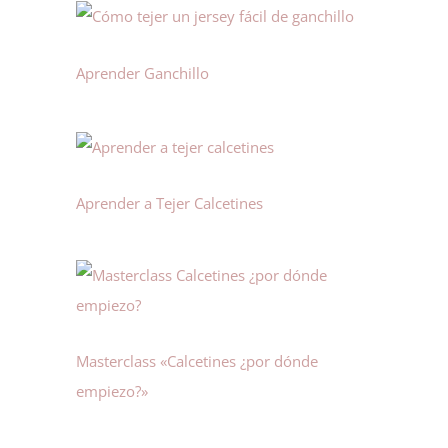
Aprender Ganchillo
Aprender a Tejer Calcetines
Masterclass «Calcetines ¿por dónde
empiezo?»