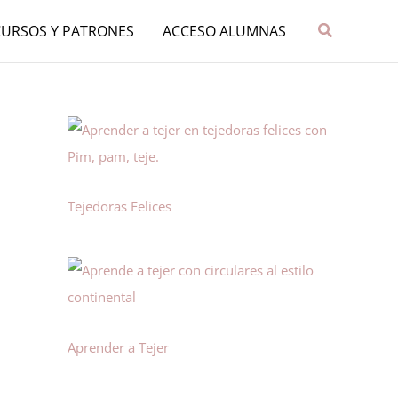
Buscar
CURSOS Y PATRONES
ACCESO ALUMNAS
Tejedoras Felices
Aprender a Tejer